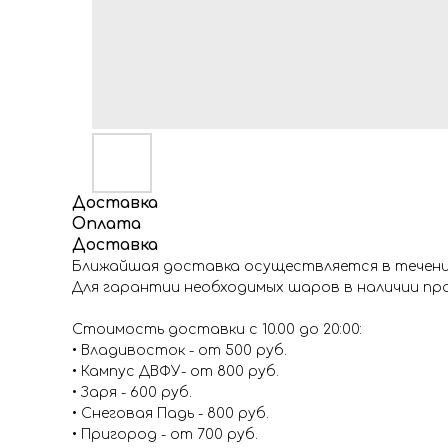
Доставка
Оплата
Доставка
Ближайшая доставка осуществляется в течение
Для гарантии необходимых шаров в наличии про
Стоимость доставки с 10.00 до 20:00:
• Владивосток - от 500 руб.
• Кампус ДВФУ- от 800 руб.
• Заря - 600 руб.
• Снеговая Падь - 800 руб.
• Пригород - от 700 руб.