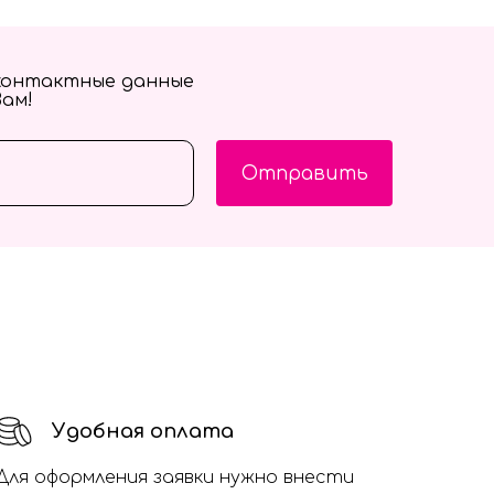
контактные данные
Вам!
Отправить
Удобная оплата
Для оформления заявки нужно внести