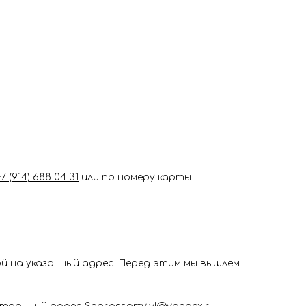
+7 (914) 688 04 31
или по номеру карты
 на указанный адрес. Перед этим мы вышлем