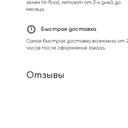
гелем Hi-float, летают от 2-х дней до
месяца.
Быстрая доставка
Самая быстрая доставка возможна от 
часов после оформления заказа.
Отзывы