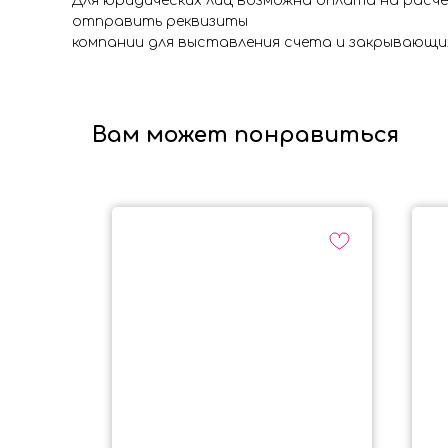
Для юридических лиц возможна оплата на расч
отправить реквизиты
компании для выставления счета и закрывающи
Вам может понравиться