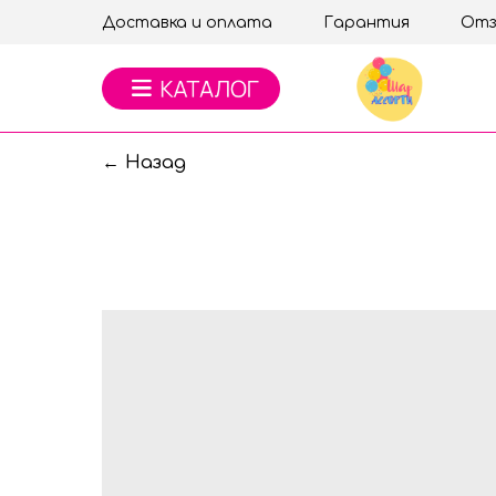
Доставка и оплата
Гарантия
Отз
← Назад