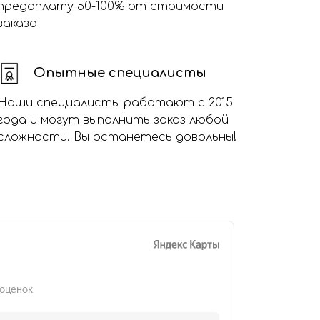
предоплату 50-100% от стоимости
заказа
Опытные специалисты
Наши специалисты работают с 2015
года и могут выполнить заказ любой
сложности. Вы останетесь довольны!