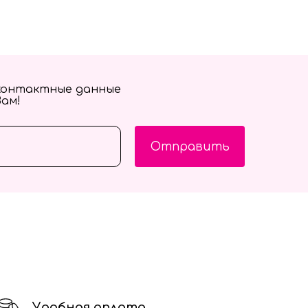
контактные данные
Вам!
Отправить
Удобная оплата