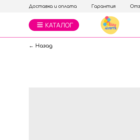
Доставка и оплата
Гарантия
Отз
← Назад