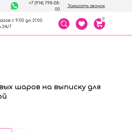
+7 (914) 798-08-
Заказать звонок
00
0
азов с 9:00 до 21:00
 24/7
вых шаров на выписку для
ой