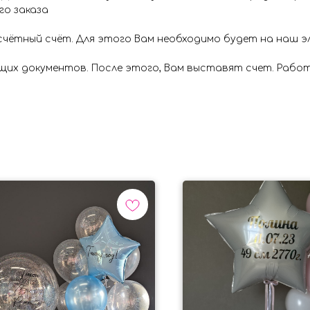
го заказа
счётный счёт. Для этого Вам необходимо будет на наш 
щих документов. После этого, Вам выставят счет. Рабо