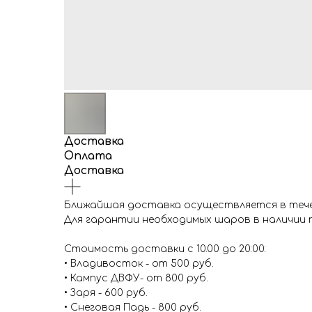
Доставка
Оплата
Доставка
Ближайшая доставка осуществляется в течен
Для гарантии необходимых шаров в наличии п
Стоимость доставки с 10.00 до 20:00:
• Владивосток - от 500 руб.
• Кампус ДВФУ- от 800 руб.
• Заря - 600 руб.
• Снеговая Падь - 800 руб.