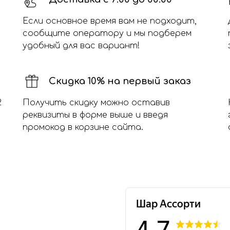
Если основное время вам не подходит,
сообщите оператору и мы подберем
удобный для вас вариант!
Скидка 10% на первый заказ
2
Получить скидку можно оставив
реквизиты в форме выше и введя
промокод в корзине сайта.