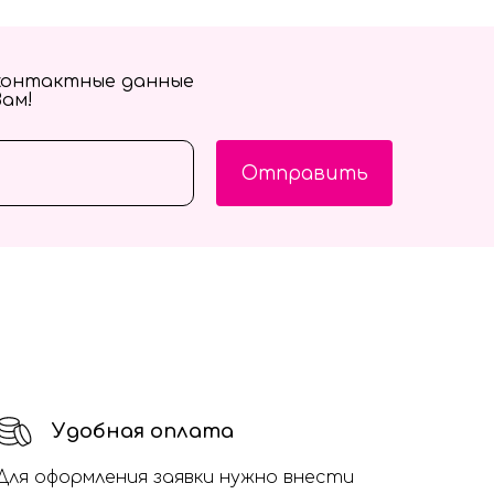
контактные данные
Вам!
Отправить
Удобная оплата
Для оформления заявки нужно внести