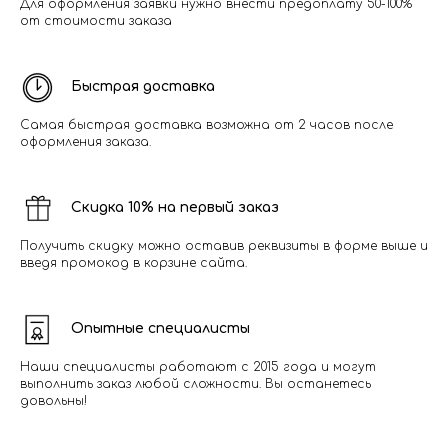
Для оформления заявки нужно внести предоплату 50-100%
от стоимости заказа
Быстрая доставка
Самая быстрая доставка возможна от 2 часов после
оформления заказа.
Скидка 10% на первый заказ
Получить скидку можно оставив реквизиты в форме выше и
введя промокод в корзине сайта.
Опытные специалисты
Наши специалисты работают с 2015 года и могут
выполнить заказ любой сложности. Вы останетесь
довольны!