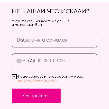
НЕ НАШЛИ ЧТО ИСКАЛИ?
Укажите свои контактные данные
и мы поможем Вам!
+7
Я даю согласие на обработку моих
персональных данных
Отправить