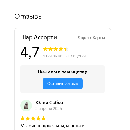
Отзывы