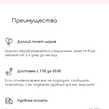
Преимущества
Долгий полет шаров
Шарики обрабатываются специальным гелем Hi-float,
летают от 2-х дней до месяца.
Доставка с 7:00 до 00:00
Если основное время вам не подходит, сообщите
оператору и мы подберем удобный для вас вариант!
Удобная оплата