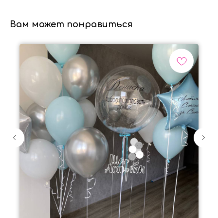
Вам может понравиться