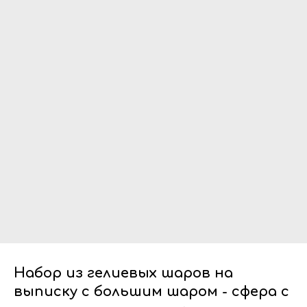
Набор из гелиевых шаров на
выписку с большим шаром - сфера с