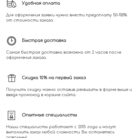
Удобная оплата
Для оформления заявки нужно внести предоплату 50-100%
от стоимости заказа
Быстрая доставка
Самая быстрая доставка возможна от 2 часов после
оформления заказа.
Скидка 10% на первый заказ
Получить скидку можно оставив реквизиты в форме выше и
введя промокод в корзине сайта.
Опытные специалисты
Наши специалисты работают с 2015 года и могут
выполнить заказ любой сложности. Вы останетесь
довольны!