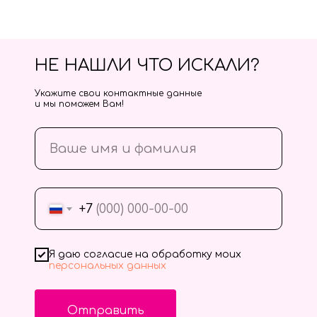
НЕ НАШЛИ ЧТО ИСКАЛИ?
Укажите свои контактные данные
и мы поможем Вам!
+7
Я даю согласие на обработку моих
персональных данных
Отправить