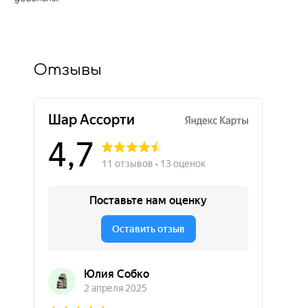
Отзывы