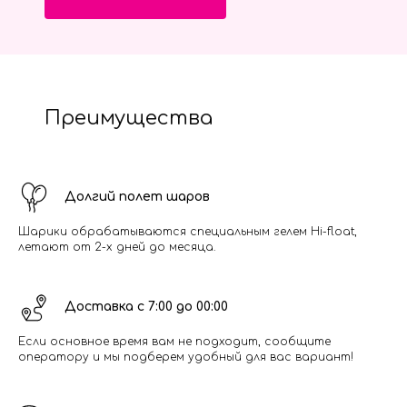
Преимущества
Долгий полет шаров
Шарики обрабатываются специальным гелем Hi-float,
летают от 2-х дней до месяца.
Доставка с 7:00 до 00:00
Если основное время вам не подходит, сообщите
оператору и мы подберем удобный для вас вариант!