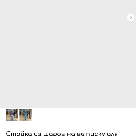
Стойка из шаров на выписку для