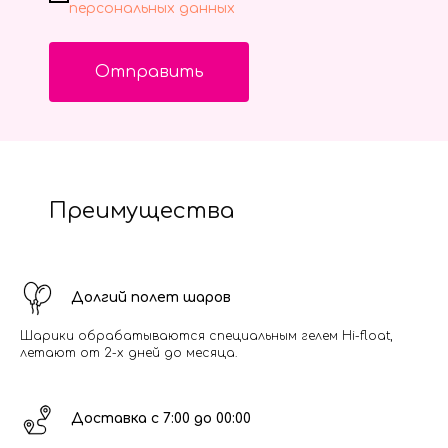
персональных данных
Отправить
Преимущества
Долгий полет шаров
Шарики обрабатываются специальным гелем Hi-float,
летают от 2-х дней до месяца.
Доставка с 7:00 до 00:00