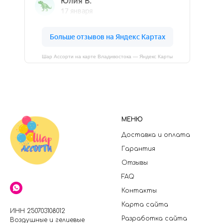
Шар Ассорти на карте Владивостока — Яндекс Карты
МЕНЮ
Доставка и оплата
Гарантия
Отзывы
FAQ
Контакты
Карта сайта
ИНН 250703108012
Разработка сайта
Воздушные и гелиевые