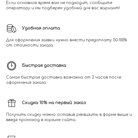
Если основное время вам не подходит, сообщите
оператору и мы подберем удобный для вас вариант!
Удобная оплата
Для оформления заявки нужно внести предоплату 50-100%
от стоимости заказа
Быстрая доставка
Самая быстрая доставка возможна от 2 часов после
оформления заказа.
Скидка 10% на первый заказ
Получить скидку можно оставив реквизиты в форме выше и
введя промокод в корзине сайта.