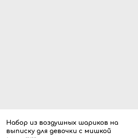
Набор из воздушных шариков на
выписку для девочки с мишкой