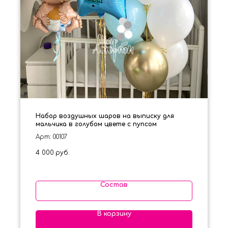
Набор воздушных шаров на выписку для
мальчика в голубом цвете с пупсом
Арт: 00107
4 000
руб.
Состав
В корзину