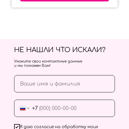
НЕ НАШЛИ ЧТО ИСКАЛИ?
Укажите свои контактные данные
и мы поможем Вам!
+7
Я даю согласие на обработку моих