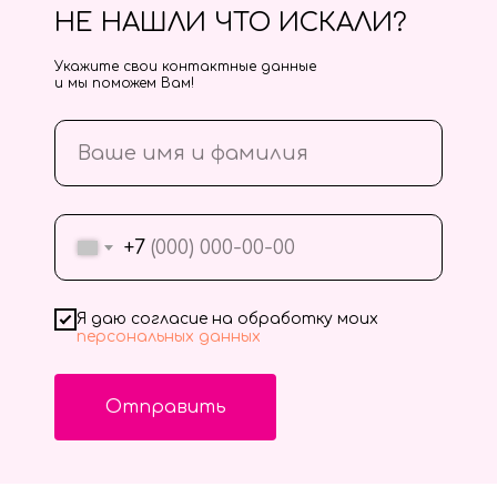
НЕ НАШЛИ ЧТО ИСКАЛИ?
Укажите свои контактные данные
и мы поможем Вам!
+7
Я даю согласие на обработку моих
персональных данных
Отправить