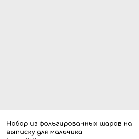
Набор из фольгированных шаров на
выписку для мальчика