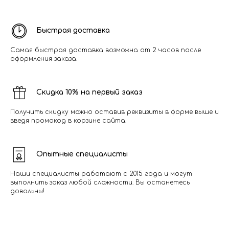
Быстрая доставка
Самая быстрая доставка возможна от 2 часов после
оформления заказа.
Скидка 10% на первый заказ
Получить скидку можно оставив реквизиты в форме выше и
введя промокод в корзине сайта.
Опытные специалисты
Наши специалисты работают с 2015 года и могут
выполнить заказ любой сложности. Вы останетесь
довольны!