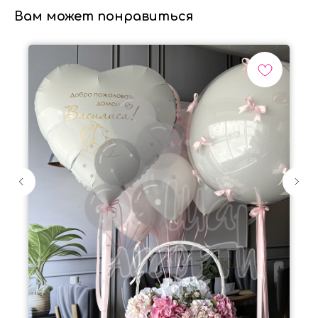
Вам может понравиться