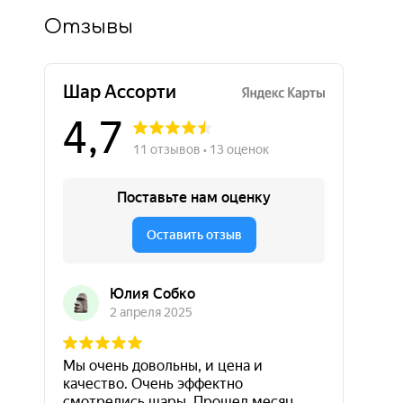
Отзывы