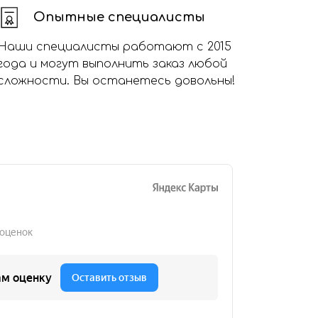
Опытные специалисты
Наши специалисты работают с 2015
года и могут выполнить заказ любой
сложности. Вы останетесь довольны!