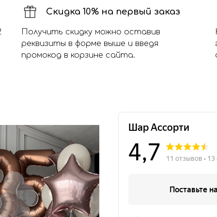
Скидка 10% на первый заказ
2
Получить скидку можно оставив
реквизиты в форме выше и введя
промокод в корзине сайта.