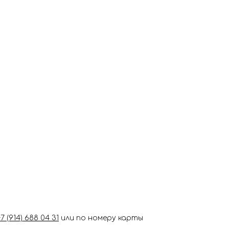
+7 (914) 688 04 31
или по номеру карты