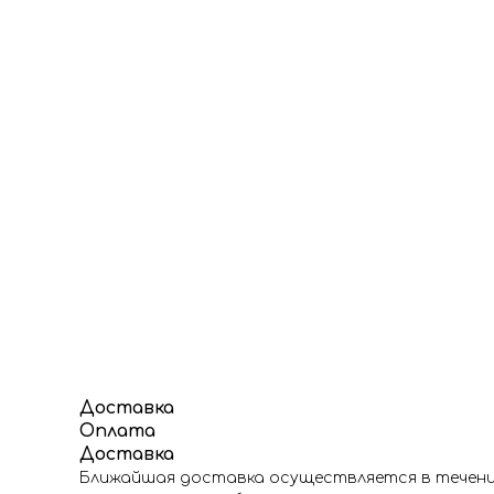
Доставка
Оплата
Доставка
Ближайшая доставка осуществляется в течение