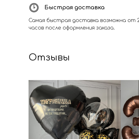
Быстрая доставка
Самая быстрая доставка возможна от 
часов после оформления заказа.
Отзывы