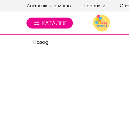
Доставка и оплата
Гарантия
Отз
← Назад