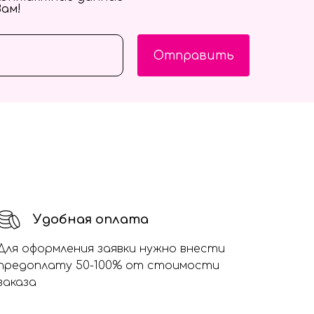
Вам!
Отправить
Удобная оплата
Для оформления заявки нужно внести
предоплату 50-100% от стоимости
заказа