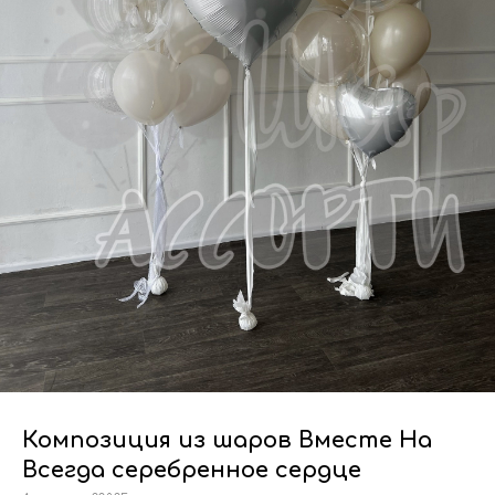
Композиция из шаров Вместе На
Всегда серебренное сердце