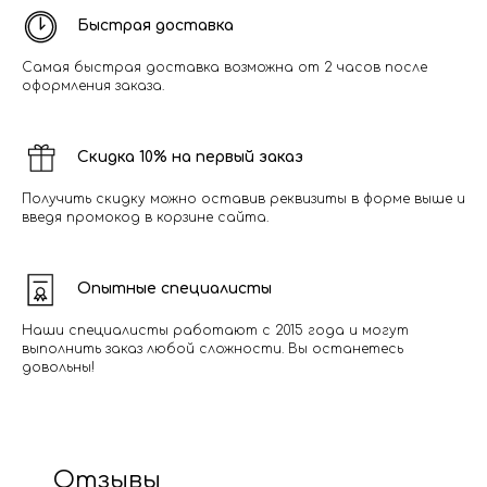
Быстрая доставка
Самая быстрая доставка возможна от 2 часов после
оформления заказа.
Скидка 10% на первый заказ
Получить скидку можно оставив реквизиты в форме выше и
введя промокод в корзине сайта.
Опытные специалисты
Наши специалисты работают с 2015 года и могут
выполнить заказ любой сложности. Вы останетесь
довольны!
Отзывы