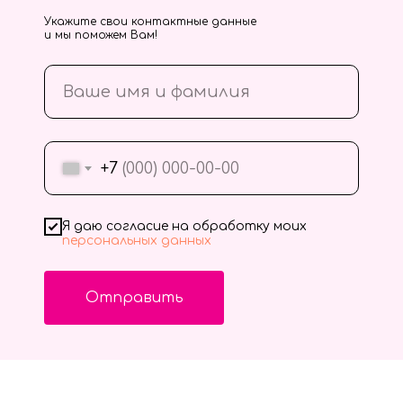
Укажите свои контактные данные
и мы поможем Вам!
+7
Я даю согласие на обработку моих
персональных данных
Отправить