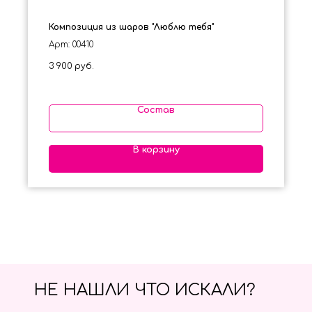
Композиция из шаров "Люблю тебя"
Арт: 00410
3 900
руб.
Состав
В корзину
НЕ НАШЛИ ЧТО ИСКАЛИ?