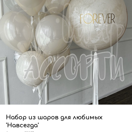
Набор из шаров для любимых
'Навсегда'