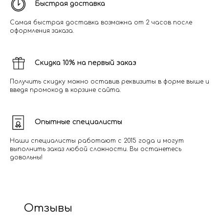
Быстрая доставка
Самая быстрая доставка возможна от 2 часов после
оформления заказа.
Скидка 10% на первый заказ
Получить скидку можно оставив реквизиты в форме выше и
введя промокод в корзине сайта.
Опытные специалисты
Наши специалисты работают с 2015 года и могут
выполнить заказ любой сложности. Вы останетесь
довольны!
Отзывы