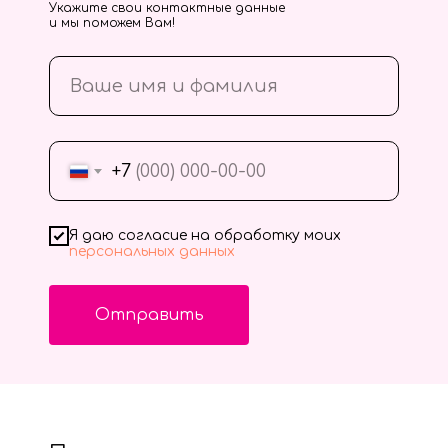
Укажите свои контактные данные
и мы поможем Вам!
+7
Я даю согласие на обработку моих
персональных данных
Отправить