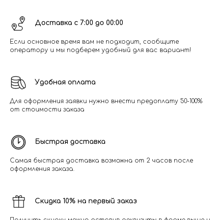
Доставка с 7:00 до 00:00
Если основное время вам не подходит, сообщите
оператору и мы подберем удобный для вас вариант!
Удобная оплата
Для оформления заявки нужно внести предоплату 50-100%
от стоимости заказа
Быстрая доставка
Самая быстрая доставка возможна от 2 часов после
оформления заказа.
Скидка 10% на первый заказ