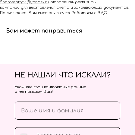
Shar.assorty.vl@yandex.ru
отправить реквизиты
компании для выставления счета и закрывающих документов.
После этого, Вам выставят счет. Работаем с ЭДО.
Вам может понравиться
НЕ НАШЛИ ЧТО ИСКАЛИ?
Укажите свои контактные данные
и мы поможем Вам!