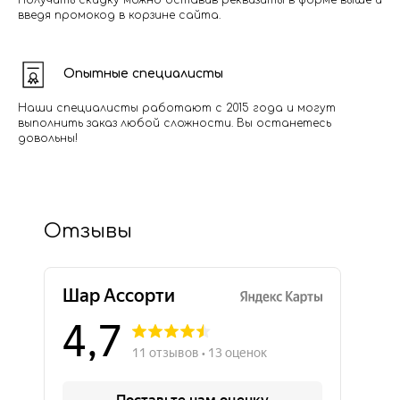
Получить скидку можно оставив реквизиты в форме выше и
введя промокод в корзине сайта.
Опытные специалисты
Наши специалисты работают с 2015 года и могут
выполнить заказ любой сложности. Вы останетесь
довольны!
Отзывы