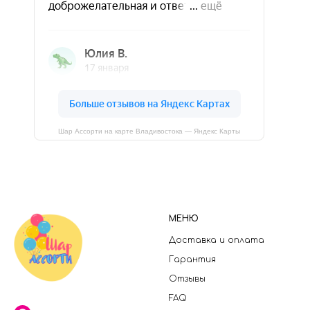
Шар Ассорти на карте Владивостока — Яндекс Карты
МЕНЮ
Доставка и оплата
Гарантия
Отзывы
FAQ