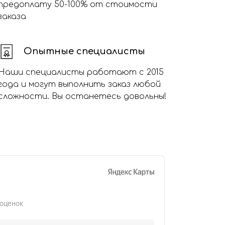
предоплату 50-100% от стоимости
заказа
Опытные специалисты
Наши специалисты работают с 2015
года и могут выполнить заказ любой
сложности. Вы останетесь довольны!