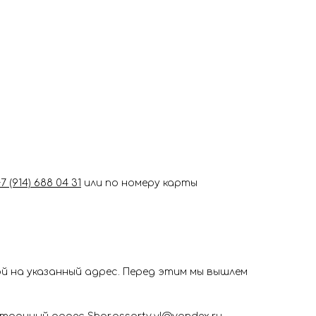
+7 (914) 688 04 31
или по номеру карты
 на указанный адрес. Перед этим мы вышлем