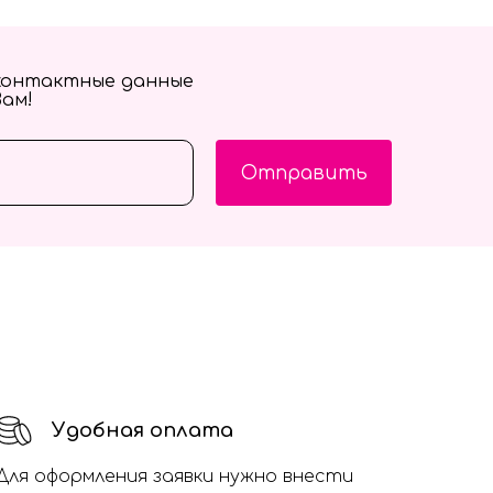
контактные данные
Вам!
Отправить
Удобная оплата
Для оформления заявки нужно внести