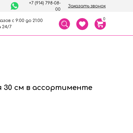
+7 (914) 798-08-
Заказать звонок
00
0
азов с 9:00 до 21:00
 24/7
я 30 см в ассортименте