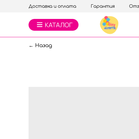
Доставка и оплата
Гарантия
Отз
← Назад