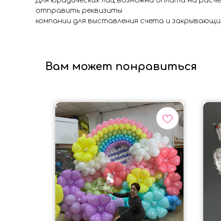
Для юридических лиц возможна оплата на расч
отправить реквизиты
компании для выставления счета и закрывающи
Вам может понравиться