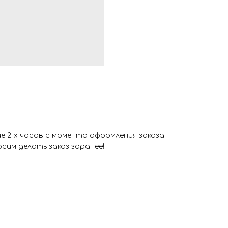
 2-х часов с момента оформления заказа.
сим делать заказ заранее!