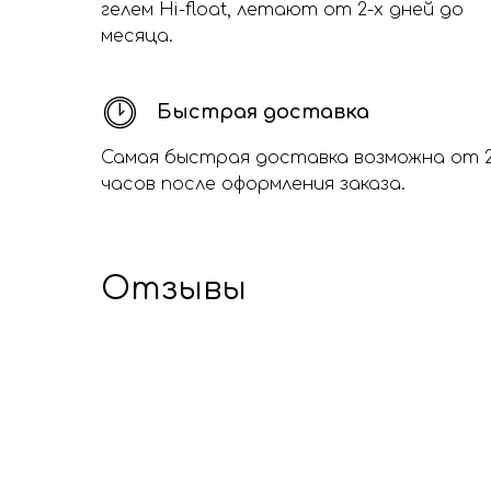
гелем Hi-float, летают от 2-х дней до
месяца.
Быстрая доставка
Самая быстрая доставка возможна от 
часов после оформления заказа.
Отзывы