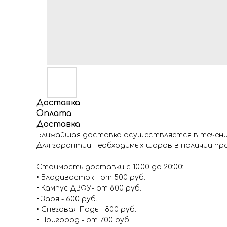
Доставка
Оплата
Доставка
Ближайшая доставка осуществляется в течение
Для гарантии необходимых шаров в наличии про
Стоимость доставки с 10.00 до 20:00:
• Владивосток - от 500 руб.
• Кампус ДВФУ- от 800 руб.
• Заря - 600 руб.
• Снеговая Падь - 800 руб.
• Пригород - от 700 руб.