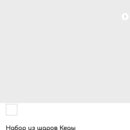
Набор из шаров Кеды