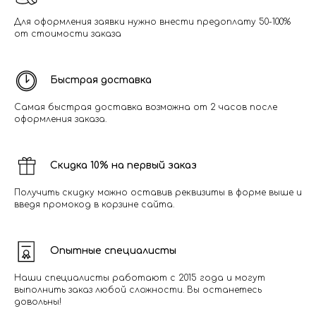
Для оформления заявки нужно внести предоплату 50-100%
от стоимости заказа
Быстрая доставка
Самая быстрая доставка возможна от 2 часов после
оформления заказа.
Скидка 10% на первый заказ
Получить скидку можно оставив реквизиты в форме выше и
введя промокод в корзине сайта.
Опытные специалисты
Наши специалисты работают с 2015 года и могут
выполнить заказ любой сложности. Вы останетесь
довольны!