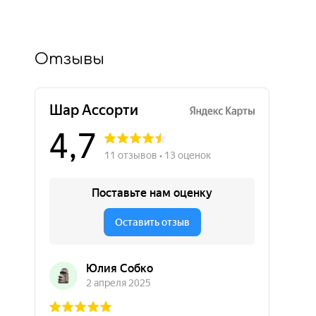
Отзывы