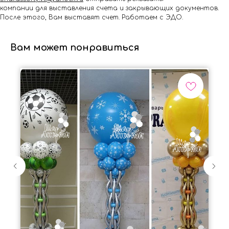
компании для выставления счета и закрывающих документов.
После этого, Вам выставят счет. Работаем с ЭДО.
Вам может понравиться