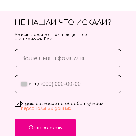
НЕ НАШЛИ ЧТО ИСКАЛИ?
Укажите свои контактные данные
и мы поможем Вам!
+7
Я даю согласие на обработку моих
персональных данных
Отправить