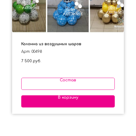
Колонна из воздушных шаров
Арт: 00498
7 500
руб.
Состав
В корзину