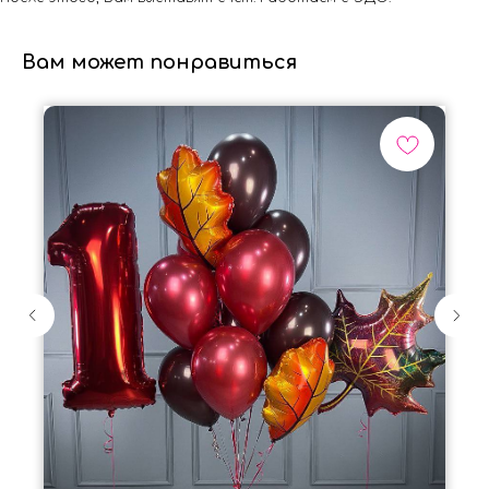
Вам может понравиться