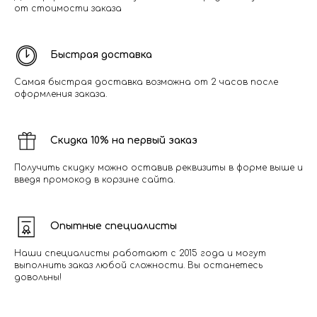
от стоимости заказа
Быстрая доставка
Самая быстрая доставка возможна от 2 часов после
оформления заказа.
Скидка 10% на первый заказ
Получить скидку можно оставив реквизиты в форме выше и
введя промокод в корзине сайта.
Опытные специалисты
Наши специалисты работают с 2015 года и могут
выполнить заказ любой сложности. Вы останетесь
довольны!