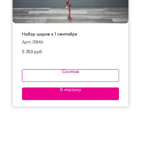
Набор шаров к 1 сентября
Арт: 01846
5 350
руб.
Состав
В корзину