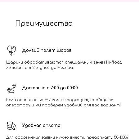
Преимущества
Долгий полет шаров
Шарики обрабатываются специальным гелем Hi-float,
летают от 2-х дней до месяца.
Доставка с 7:00 до 00:00
Если основное время вам не подходит, сообщите
оператору и мы подберем удобный для вас вариант!
Удобная оплата
Для оформления заявки нужно внести предоплату 50-100%