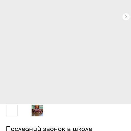
Последний звонок в школе