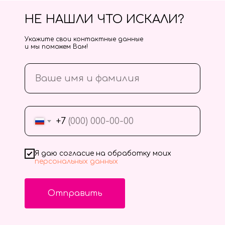
НЕ НАШЛИ ЧТО ИСКАЛИ?
Укажите свои контактные данные
и мы поможем Вам!
+7
Я даю согласие на обработку моих
персональных данных
Отправить