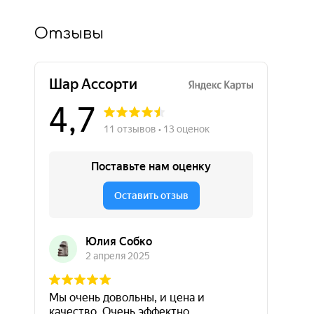
Отзывы