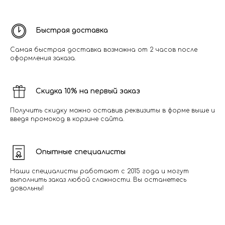
Быстрая доставка
Самая быстрая доставка возможна от 2 часов после
оформления заказа.
Скидка 10% на первый заказ
Получить скидку можно оставив реквизиты в форме выше и
введя промокод в корзине сайта.
Опытные специалисты
Наши специалисты работают с 2015 года и могут
выполнить заказ любой сложности. Вы останетесь
довольны!