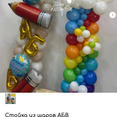
Стойка из шаров АБВ