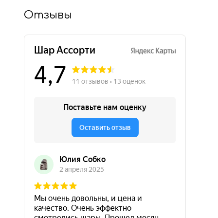
Отзывы