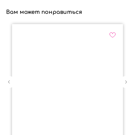
Вам может понравиться