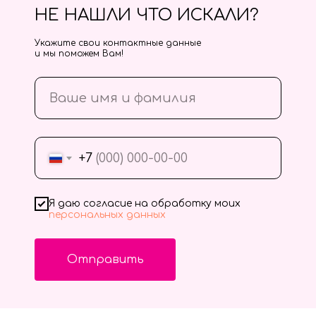
НЕ НАШЛИ ЧТО ИСКАЛИ?
Укажите свои контактные данные
и мы поможем Вам!
+7
Я даю согласие на обработку моих
персональных данных
Отправить