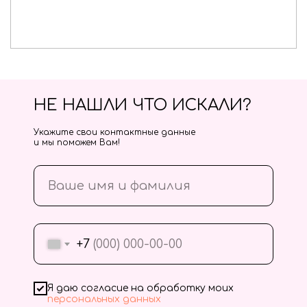
НЕ НАШЛИ ЧТО ИСКАЛИ?
Укажите свои контактные данные
и мы поможем Вам!
+7
Я даю согласие на обработку моих
персональных данных