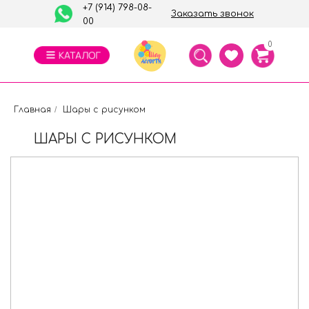
+7 (914) 798-08-
Заказать звонок
00
0
Главная
/
Шары с рисунком
ШАРЫ С РИСУНКОМ