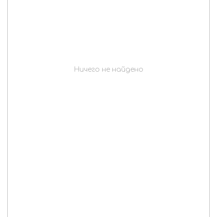
Ничего не найдено