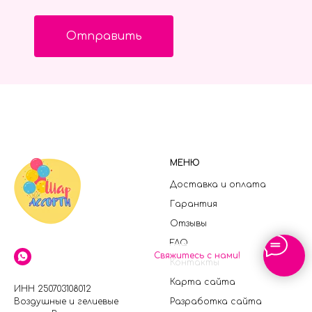
Отправить
МЕНЮ
Доставка и оплата
Гарантия
Отзывы
FAQ
Свяжитесь с нами!
Контакты
Карта сайта
ИНН 250703108012
Воздушные и гелиевые
Разработка сайта