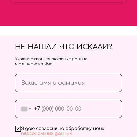
НЕ НАШЛИ ЧТО ИСКАЛИ?
Укажите свои контактные данные
и мы поможем Вам!
+7
Я даю согласие на обработку моих
персональных данных