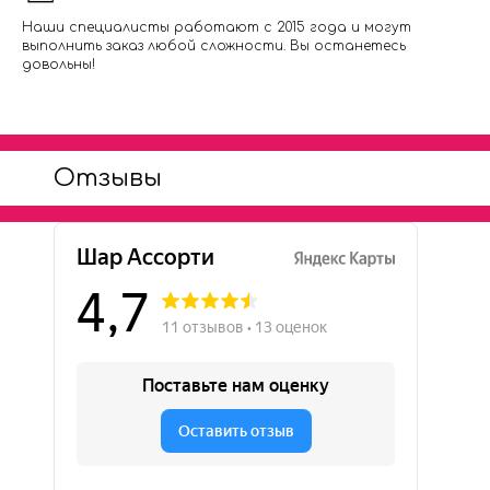
Наши специалисты работают с 2015 года и могут
выполнить заказ любой сложности. Вы останетесь
довольны!
Отзывы