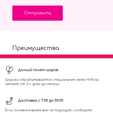
Отправить
Преимущества
Долгий полет шаров
Шарики обрабатываются специальным гелем Hi-float,
летают от 2-х дней до месяца.
Доставка с 7:00 до 00:00
Если основное время вам не подходит, сообщите