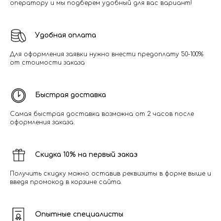
оператору и мы подберем удобный для вас вариант!
Удобная оплата
Для оформления заявки нужно внести предоплату 50-100%
от стоимости заказа
Быстрая доставка
Самая быстрая доставка возможна от 2 часов после
оформления заказа.
Скидка 10% на первый заказ
Получить скидку можно оставив реквизиты в форме выше и
введя промокод в корзине сайта.
Опытные специалисты