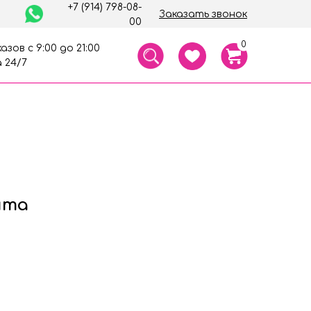
+7 (914) 798-08-
Заказать звонок
00
0
азов с 9:00 до 21:00
 24/7
нта