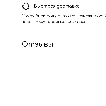
Быстрая доставка
Самая быстрая доставка возможна от 
часов после оформления заказа.
Отзывы