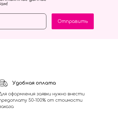
Вам!
Отправить
Удобная оплата
Для оформления заявки нужно внести
предоплату 50-100% от стоимости
заказа