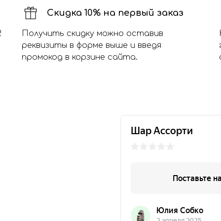
Скидка 10% на первый заказ
2
Получить скидку можно оставив
реквизиты в форме выше и введя
промокод в корзине сайта.