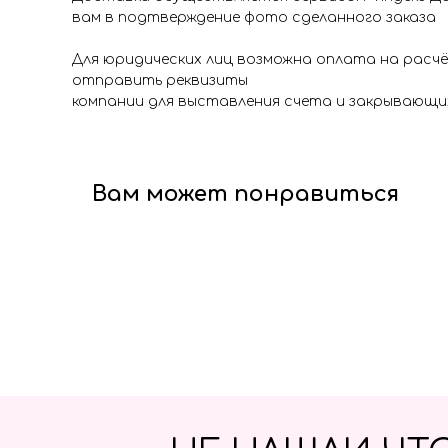
вам в подтверждение фото сделанного заказа
Для юридических лиц возможна оплата на расч
отправить реквизиты
компании для выставления счета и закрывающи
Вам может понравиться