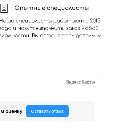
Опытные специалисты
Наши специалисты работают с 2015
года и могут выполнить заказ любой
сложности. Вы останетесь довольны!