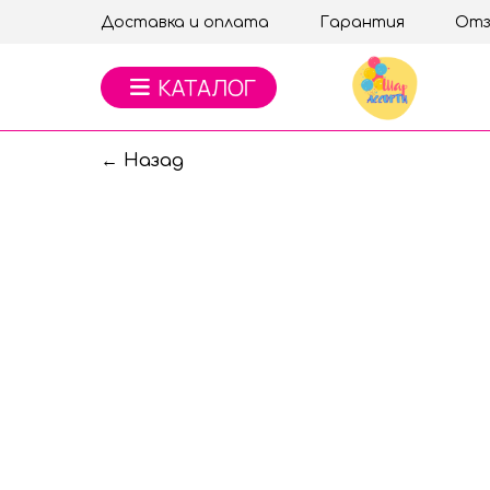
Доставка и оплата
Гарантия
Отз
← Назад