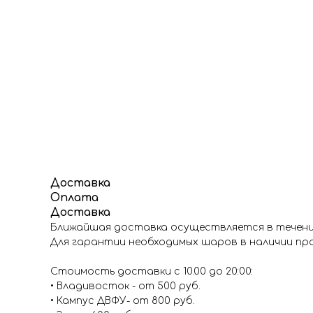
Доставка
Оплата
Доставка
Ближайшая доставка осуществляется в течение
Для гарантии необходимых шаров в наличии про
Стоимость доставки с 10.00 до 20:00:
• Владивосток - от 500 руб.
• Кампус ДВФУ- от 800 руб.