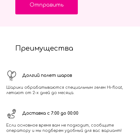
Отправить
Преимущества
Долгий полет шаров
Шарики обрабатываются специальным гелем Hi-float,
летают от 2-х дней до месяца.
Доставка с 7:00 до 00:00
Если основное время вам не подходит, сообщите
оператору и мы подберем удобный для вас вариант!