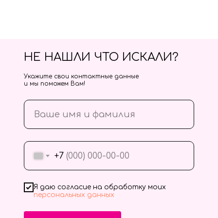
НЕ НАШЛИ ЧТО ИСКАЛИ?
Укажите свои контактные данные
и мы поможем Вам!
+7
Я даю согласие на обработку моих
персональных данных