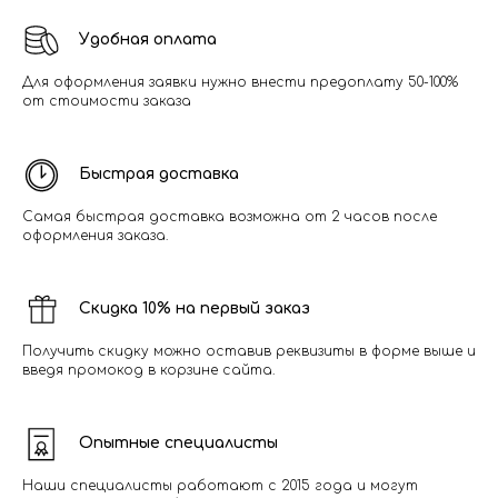
Удобная оплата
Для оформления заявки нужно внести предоплату 50-100%
от стоимости заказа
Быстрая доставка
Самая быстрая доставка возможна от 2 часов после
оформления заказа.
Скидка 10% на первый заказ
Получить скидку можно оставив реквизиты в форме выше и
введя промокод в корзине сайта.
Опытные специалисты
Наши специалисты работают с 2015 года и могут