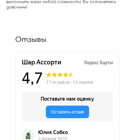
выполнить заказ любой сложности. Вы останетесь
довольны!
Отзывы