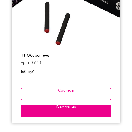
ПТ Оборотень
Арт: 00683
150
руб.
Состав
В корзину