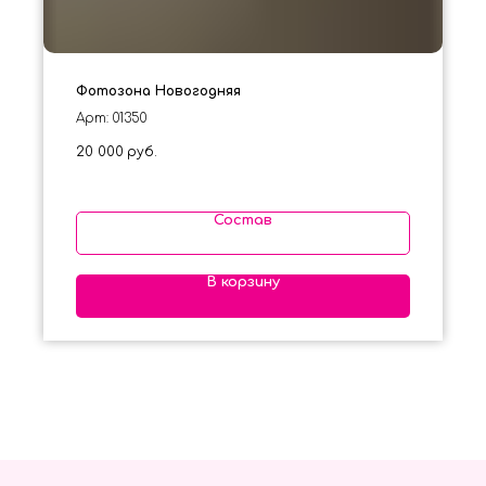
Фотозона Новогодняя
Арт: 01350
20 000
руб.
Состав
В корзину