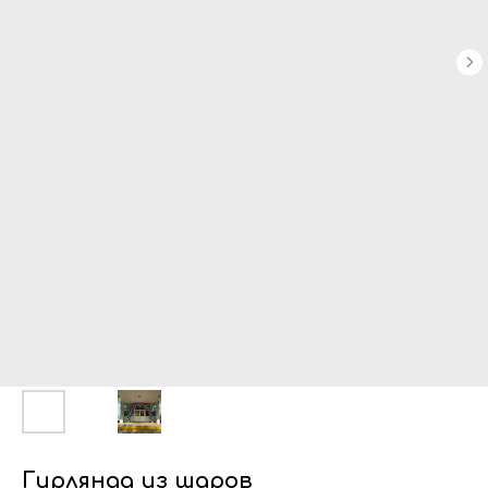
Гирлянда из шаров