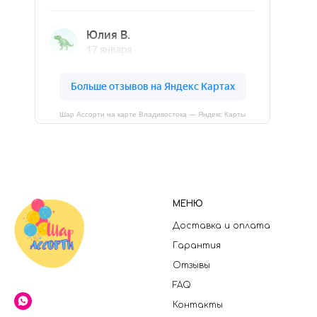
Шар Ассорти на карте Владивостока — Яндекс Карты
МЕНЮ
Доставка и оплата
Гарантия
Отзывы
FAQ
Контакты