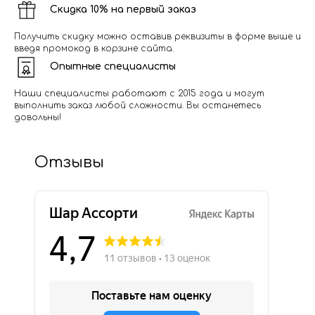
Скидка 10% на первый заказ
Получить скидку можно оставив реквизиты в форме выше и
введя промокод в корзине сайта.
Опытные специалисты
Наши специалисты работают с 2015 года и могут
выполнить заказ любой сложности. Вы останетесь
довольны!
Отзывы