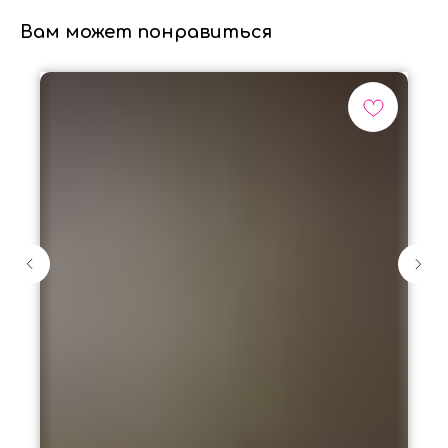
Вам может понравиться