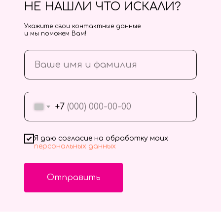
НЕ НАШЛИ ЧТО ИСКАЛИ?
Укажите свои контактные данные
и мы поможем Вам!
+7
Я даю согласие на обработку моих
персональных данных
Отправить