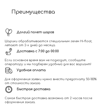
Преимущества
Долгий полет шаров
Шарики обрабатываются специальным гелем Hi-float,
летают от 2-х дней до месяца.
Доставка с 7:00 до 00:00
Если основное время вам не подходит, сообщите
оператору и мы подберем удобный для вас вариант!
Удобная оплата
Для оформления заявки нужно внести предоплату 50-100%
от стоимости заказа
Быстрая доставка
Самая быстрая доставка возможна от 2 часов после
оформления заказа.