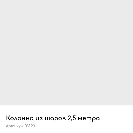
Колонна из шаров 2,5 метра
Артикул:
00820