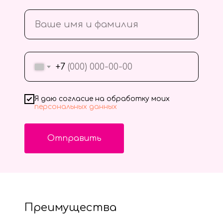
+7
Я даю согласие на обработку моих
персональных данных
Отправить
Преимущества