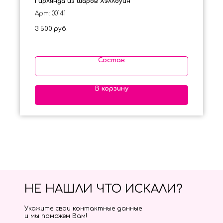
Гирлянда из шаров Хэллоуин
Арт: 00141
3 500
руб.
Состав
В корзину
НЕ НАШЛИ ЧТО ИСКАЛИ?
Укажите свои контактные данные
и мы поможем Вам!