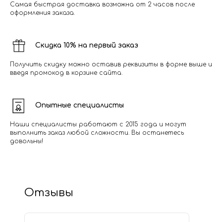
Самая быстрая доставка возможна от 2 часов после
оформления заказа.
Скидка 10% на первый заказ
Получить скидку можно оставив реквизиты в форме выше и
введя промокод в корзине сайта.
Опытные специалисты
Наши специалисты работают с 2015 года и могут
выполнить заказ любой сложности. Вы останетесь
довольны!
Отзывы