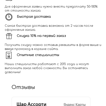
Для оформления заявки нужно внести предоплату 50-100%
от стоимости заказа
Быстрая доставка
Самая быстрая доставка возможна от 2 часов после
оформления заказа.
Скидка 10% на первый заказ
Получить скидку можно оставив реквизиты в форме выше и
введя промокод в корзине сайта.
Опытные специалисты
Наши специалисты работают с 2015 года и могут
выполнить заказ любой сложности. Вы останетесь
довольны!
Отзывы