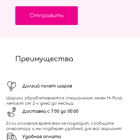
Отправить
Преимущества
Долгий полет шаров
Шарики обрабатываются специальным гелем Hi-float,
летают от 2-х дней до месяца.
Доставка с 7:00 до 00:00
Если основное время вам не подходит, сообщите
оператору и мы подберем удобный для вас вариант!
Удобная оплата