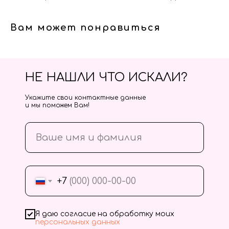
Вам может понравиться
НЕ НАШЛИ ЧТО ИСКАЛИ?
Укажите свои контактные данные
и мы поможем Вам!
+7
Я даю согласие на обработку моих
персональных данных