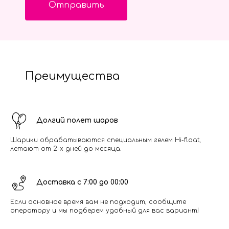
Отправить
Преимущества
Долгий полет шаров
Шарики обрабатываются специальным гелем Hi-float,
летают от 2-х дней до месяца.
Доставка с 7:00 до 00:00
Если основное время вам не подходит, сообщите
оператору и мы подберем удобный для вас вариант!