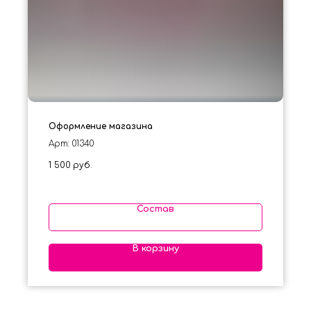
Оформление магазина
Арт: 01340
1 500
руб.
Состав
В корзину