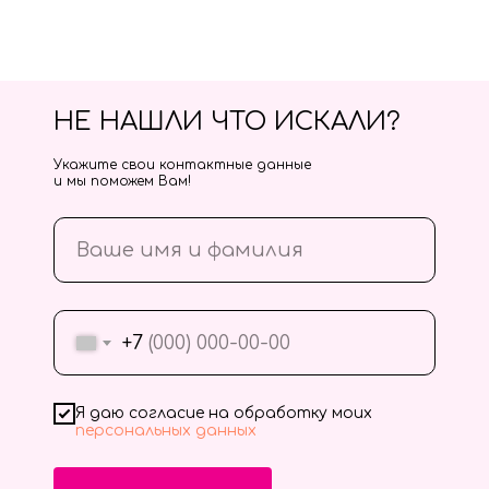
НЕ НАШЛИ ЧТО ИСКАЛИ?
Укажите свои контактные данные
и мы поможем Вам!
+7
Я даю согласие на обработку моих
персональных данных