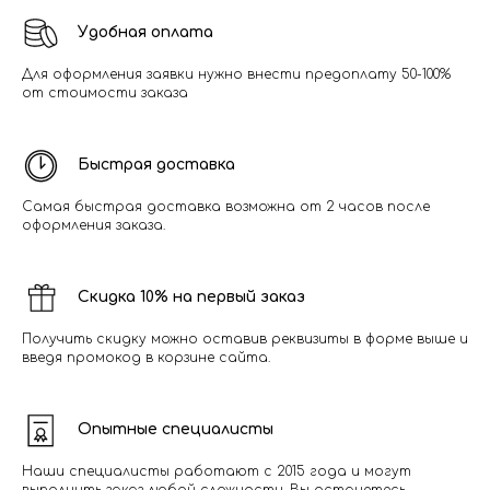
Удобная оплата
Для оформления заявки нужно внести предоплату 50-100%
от стоимости заказа
Быстрая доставка
Самая быстрая доставка возможна от 2 часов после
оформления заказа.
Скидка 10% на первый заказ
Получить скидку можно оставив реквизиты в форме выше и
введя промокод в корзине сайта.
Опытные специалисты
Наши специалисты работают с 2015 года и могут