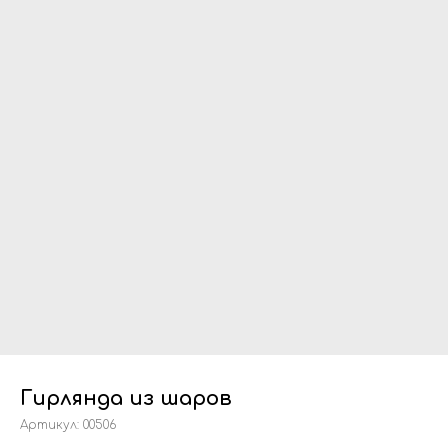
Гирлянда из шаров
Артикул:
00506