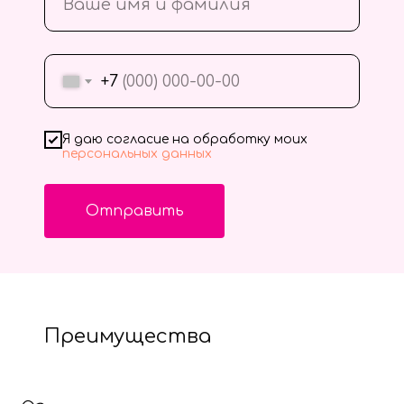
+7
Я даю согласие на обработку моих
персональных данных
Отправить
Преимущества