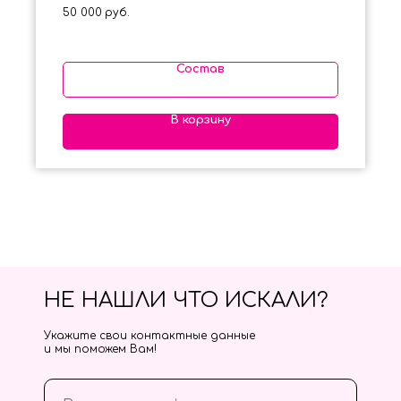
50 000
руб.
Состав
В корзину
НЕ НАШЛИ ЧТО ИСКАЛИ?
Укажите свои контактные данные
и мы поможем Вам!