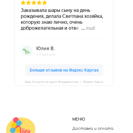
Шар Ассорти на карте Владивостока — Яндекс Карты
МЕНЮ
Доставка и оплата