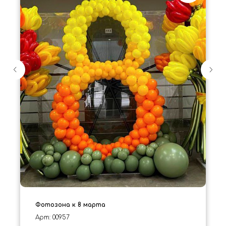
Фотозона к 8 марта
Арт: 00957