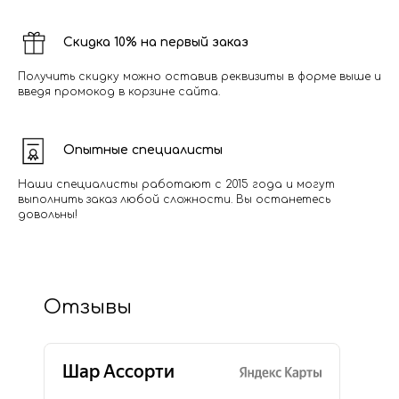
Скидка 10% на первый заказ
Получить скидку можно оставив реквизиты в форме выше и
введя промокод в корзине сайта.
Опытные специалисты
Наши специалисты работают с 2015 года и могут
выполнить заказ любой сложности. Вы останетесь
довольны!
Отзывы