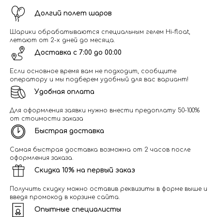
Долгий полет шаров
Шарики обрабатываются специальным гелем Hi-float,
летают от 2-х дней до месяца.
Доставка с 7:00 до 00:00
Если основное время вам не подходит, сообщите
оператору и мы подберем удобный для вас вариант!
Удобная оплата
Для оформления заявки нужно внести предоплату 50-100%
от стоимости заказа
Быстрая доставка
Самая быстрая доставка возможна от 2 часов после
оформления заказа.
Скидка 10% на первый заказ
Получить скидку можно оставив реквизиты в форме выше и
введя промокод в корзине сайта.
Опытные специалисты