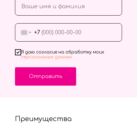
+7
Я даю согласие на обработку моих
персональных данных
Отправить
Преимущества