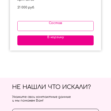
21 000
руб.
Состав
В корзину
НЕ НАШЛИ ЧТО ИСКАЛИ?
Укажите свои контактные данные
и мы поможем Вам!