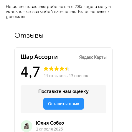
Наши специалисты работают с 2015 года и могут
выполнить заказ любой сложности. Вы останетесь
довольны!
Отзывы