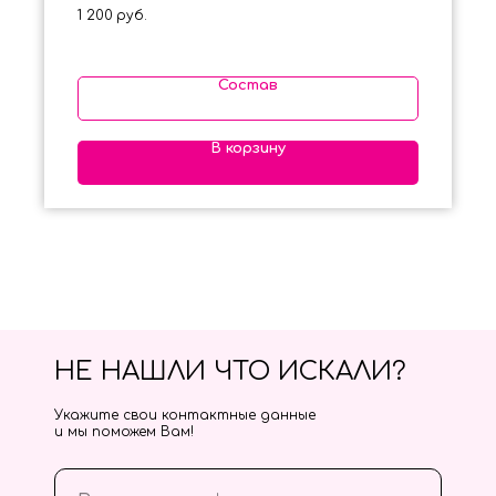
1 200
руб.
Состав
В корзину
НЕ НАШЛИ ЧТО ИСКАЛИ?
Укажите свои контактные данные
и мы поможем Вам!