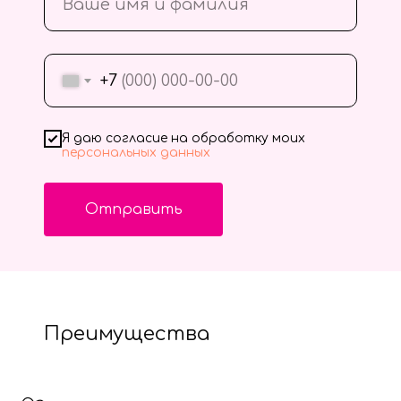
+7
Я даю согласие на обработку моих
персональных данных
Отправить
Преимущества