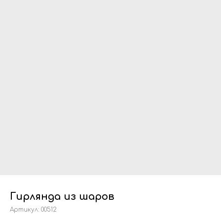
Гирлянда из шаров
Артикул:
00512