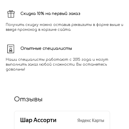
Скидка 10% на первый заказ
Получить скидку можно оставив реквизиты в форме выше и
введя промокод в корзине сайта.
Опытные специалисты
Наши специалисты работают с 2015 года и могут
выполнить заказ любой сложности. Вы останетесь
довольны!
Отзывы