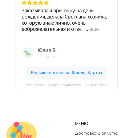
Шар Ассорти на карте Владивостока — Яндекс Карты
МЕНЮ
Доставка и оплата