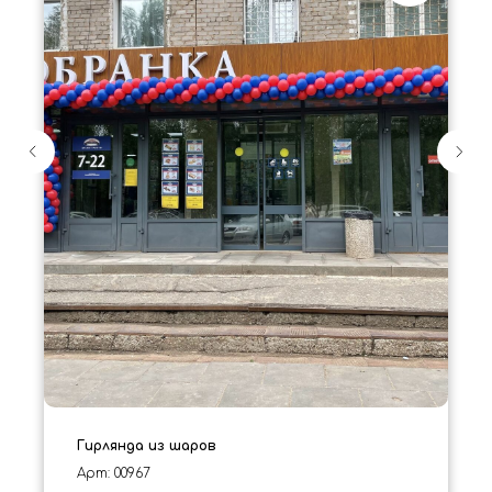
Гирлянда из шаров
Арт: 00967