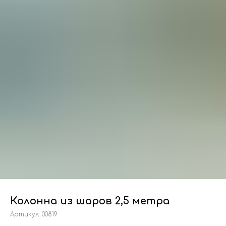
Колонна из шаров 2,5 метра
Артикул:
00819