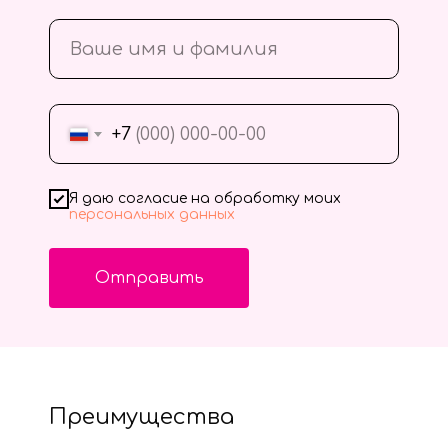
+7
Я даю согласие на обработку моих
персональных данных
Отправить
Преимущества