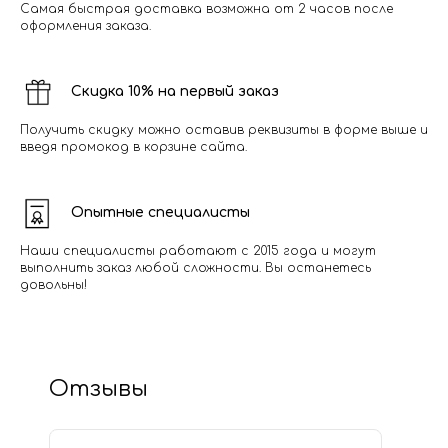
Самая быстрая доставка возможна от 2 часов после
оформления заказа.
Скидка 10% на первый заказ
Получить скидку можно оставив реквизиты в форме выше и
введя промокод в корзине сайта.
Опытные специалисты
Наши специалисты работают с 2015 года и могут
выполнить заказ любой сложности. Вы останетесь
довольны!
Отзывы