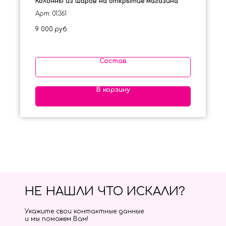
Колонны из шаров на открытие магазина
Арт: 01361
9 000
руб.
Состав
В корзину
НЕ НАШЛИ ЧТО ИСКАЛИ?
Укажите свои контактные данные
и мы поможем Вам!