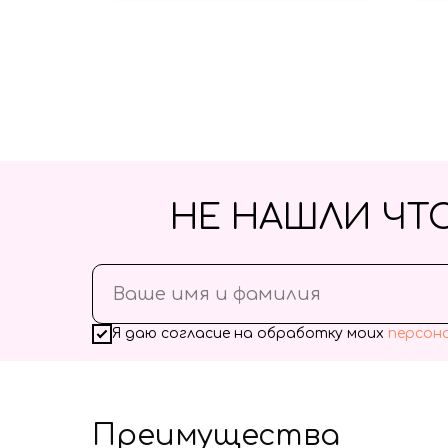
НЕ НАШЛИ ЧТ
Я даю согласие на обработку моих
персон
Преимущества