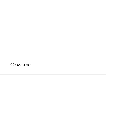
Оплата