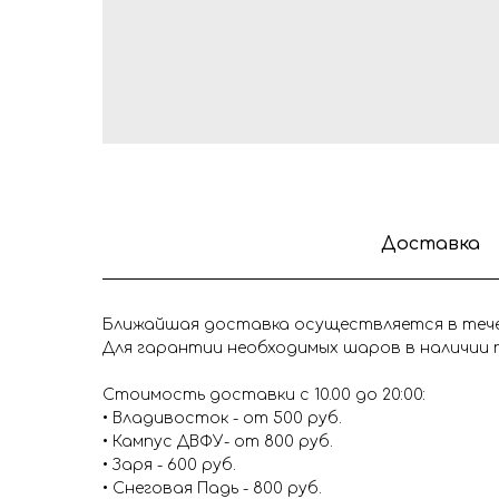
Доставка
Ближайшая доставка осуществляется в течен
Для гарантии необходимых шаров в наличии п
Стоимость доставки с 10.00 до 20:00:
• Владивосток - от 500 руб.
• Кампус ДВФУ- от 800 руб.
• Заря - 600 руб.
• Снеговая Падь - 800 руб.