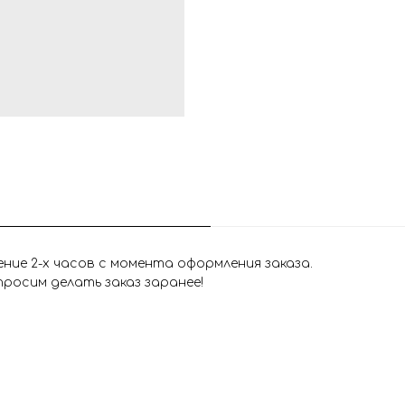
ие 2-х часов с момента оформления заказа.
росим делать заказ заранее!