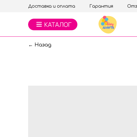
Доставка и оплата
Гарантия
Отз
← Назад