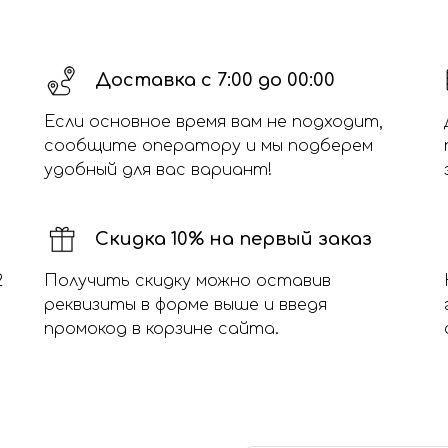
Доставка с 7:00 до 00:00
Если основное время вам не подходит,
сообщите оператору и мы подберем
удобный для вас вариант!
Скидка 10% на первый заказ
2
Получить скидку можно оставив
реквизиты в форме выше и введя
промокод в корзине сайта.