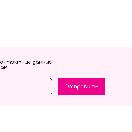
контактные данные
Вам!
Отправить