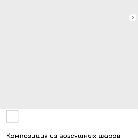
Композиция из воздушных шаров