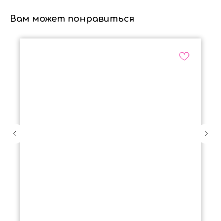
Вам может понравиться