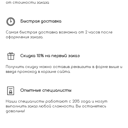
от стоимости заказа
Быстрая доставка
Самая быстрая доставка возможна от 2 часов после
оформления заказа.
Скидка 10% на первый заказ
Получить скидку можно оставив реквизиты в форме выше и
введя промокод в корзине сайта.
Опытные специалисты
Наши специалисты работают с 2015 года и могут
выполнить заказ любой сложности. Вы останетесь
довольны!