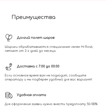
Преимущества
Долгий полет шаров
Шарики обрабатываются специальным гелем Hi-float,
летают от 2-х дней до месяца.
Доставка с 7:00 до 00:00
Если основное время вам не подходит, сообщите
оператору и мы подберем удобный для вас вариант!
Удобная оплата
Для оформления заявки нужно внести предоплату 50-100%