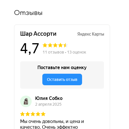
Отзывы