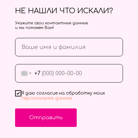
НЕ НАШЛИ ЧТО ИСКАЛИ?
Укажите свои контактные данные
и мы поможем Вам!
+7
Я даю согласие на обработку моих
персональных данных
Отправить