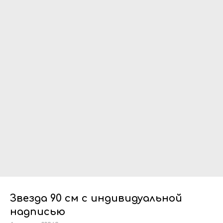
Звезда 90 см с индивидуальной
надписью