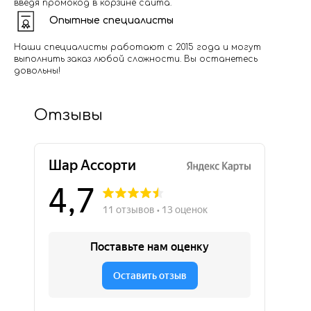
введя промокод в корзине сайта.
Опытные специалисты
Наши специалисты работают с 2015 года и могут
выполнить заказ любой сложности. Вы останетесь
довольны!
Отзывы