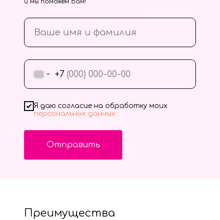
и мы поможем Вам!
+7
Я даю согласие на обработку моих
персональных данных
Отправить
Преимущества