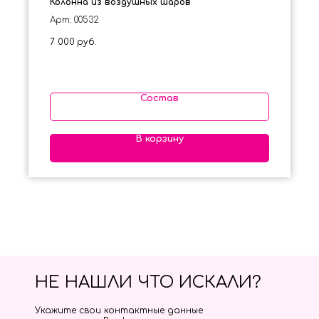
Колонна из воздушных шаров
Арт: 00532
7 000
руб.
Состав
В корзину
НЕ НАШЛИ ЧТО ИСКАЛИ?
Укажите свои контактные данные