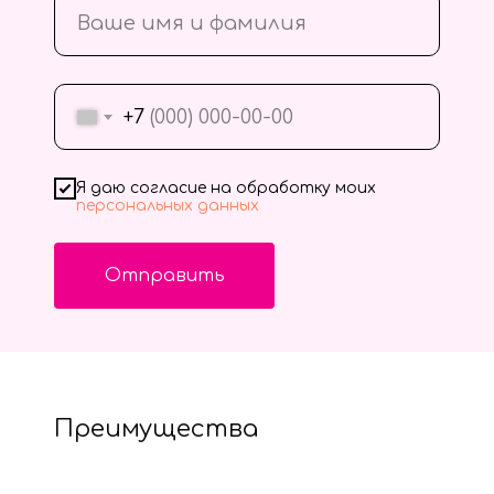
+7
Я даю согласие на обработку моих
персональных данных
Отправить
Преимущества