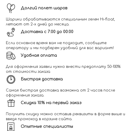
Долгий полет шаров
Шарики обрабатываются специальным гелем Hi-float,
летают от 2-х дней до месяца.
Доставка с 7:00 до 00:00
Если основное время вам не подходит, сообщите
оператору и мы подберем удобный для вас вариант!
Удобная оплата
Для оформления заявки нужно внести предоплату 50-100%
от стоимости заказа
Быстрая доставка
Самая быстрая доставка возможна от 2 часов после
оформления заказа.
Скидка 10% на первый заказ
Получить скидку можно оставив реквизиты в форме выше и
введя промокод в корзине сайта.
Опытные специалисты