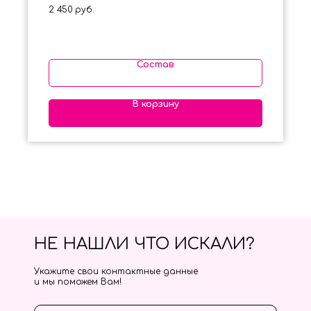
2 450
руб.
Состав
В корзину
НЕ НАШЛИ ЧТО ИСКАЛИ?
Укажите свои контактные данные
и мы поможем Вам!