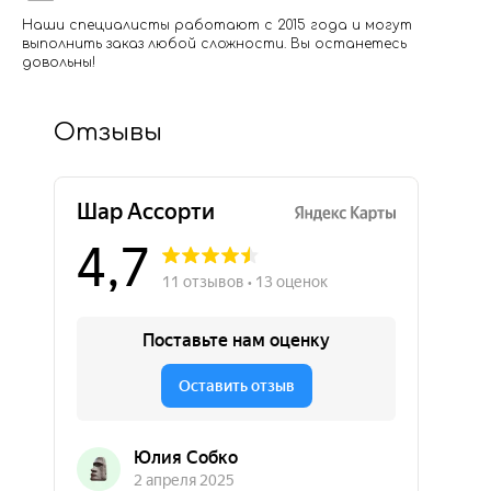
Наши специалисты работают с 2015 года и могут
выполнить заказ любой сложности. Вы останетесь
довольны!
Отзывы