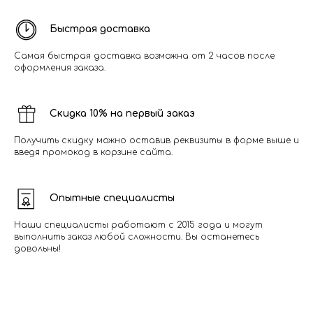
Быстрая доставка
Самая быстрая доставка возможна от 2 часов после
оформления заказа.
Скидка 10% на первый заказ
Получить скидку можно оставив реквизиты в форме выше и
введя промокод в корзине сайта.
Опытные специалисты
Наши специалисты работают с 2015 года и могут
выполнить заказ любой сложности. Вы останетесь
довольны!