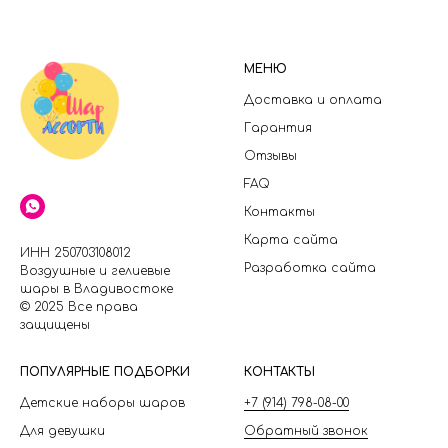
МЕНЮ
Доставка и оплата
Гарантия
Отзывы
FAQ
Контакты
Карта сайта
ИНН 250703108012
Разработка сайта
Воздушные и гелиевые
шары в Владивостоке
© 2025 Все права
защищены
П
ОПУЛЯРНЫЕ ПОДБОРКИ
КОНТАКТЫ
Детские наборы шаров
+7 (914) 798-08-00
Для девушки
Обратный звонок