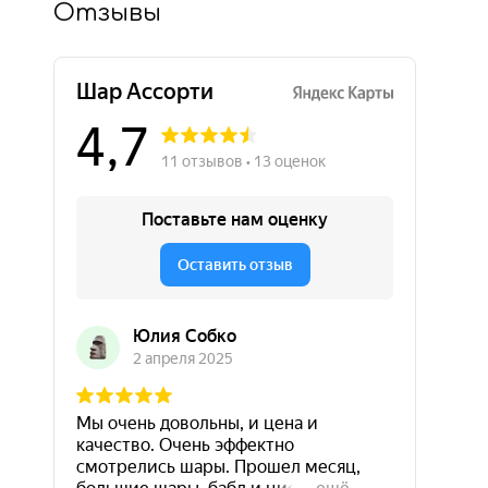
Отзывы