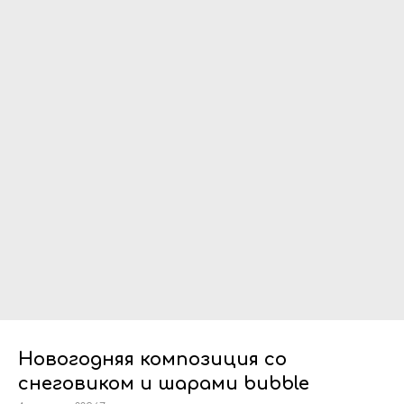
Новогодняя композиция со
снеговиком и шарами bubble