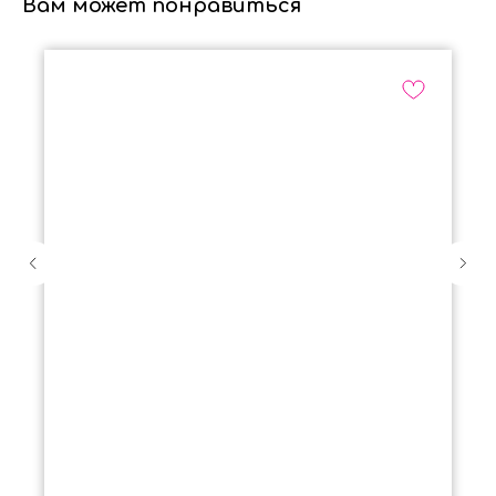
Вам может понравиться