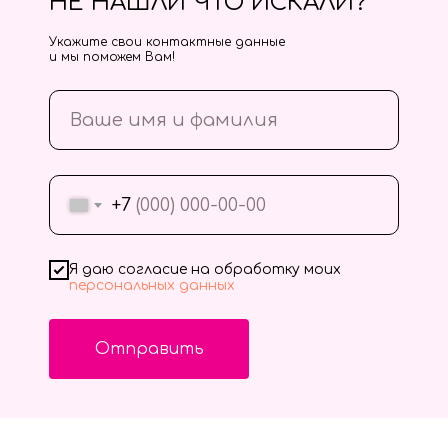
НЕ НАШЛИ ЧТО ИСКАЛИ?
Укажите свои контактные данные
и мы поможем Вам!
+7
Я даю согласие на обработку моих
персональных данных
Отправить