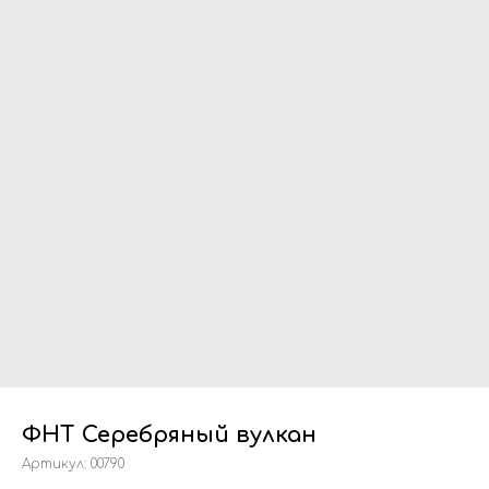
ФНТ Серебряный вулкан
Артикул:
00790