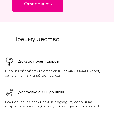
Отправить
Преимущества
Долгий полет шаров
Шарики обрабатываются специальным гелем Hi-float,
летают от 2-х дней до месяца.
Доставка с 7:00 до 00:00
Если основное время вам не подходит, сообщите
оператору и мы подберем удобный для вас вариант!