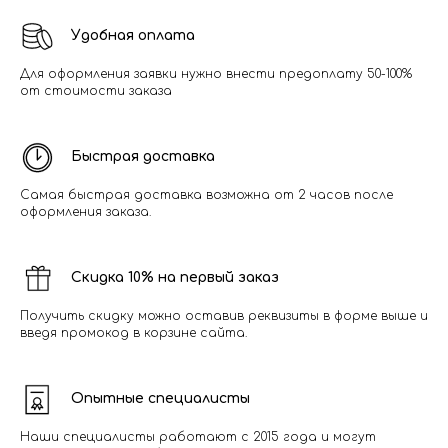
Удобная оплата
Для оформления заявки нужно внести предоплату 50-100%
от стоимости заказа
Быстрая доставка
Самая быстрая доставка возможна от 2 часов после
оформления заказа.
Скидка 10% на первый заказ
Получить скидку можно оставив реквизиты в форме выше и
введя промокод в корзине сайта.
Опытные специалисты
Наши специалисты работают с 2015 года и могут