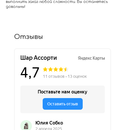
выполнить заказ любой сложности. Вы останетесь
довольны!
Отзывы