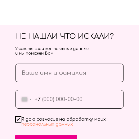
НЕ НАШЛИ ЧТО ИСКАЛИ?
Укажите свои контактные данные
и мы поможем Вам!
+7
Я даю согласие на обработку моих
персональных данных