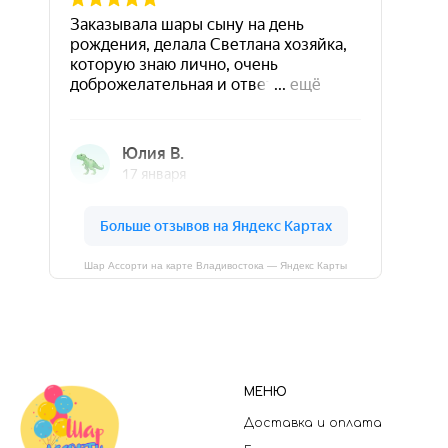
Шар Ассорти на карте Владивостока — Яндекс Карты
МЕНЮ
Доставка и оплата