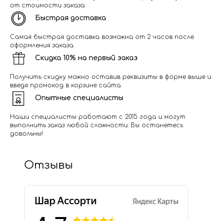
от стоимости заказа
Быстрая доставка
Самая быстрая доставка возможна от 2 часов после
оформления заказа.
Скидка 10% на первый заказ
Получить скидку можно оставив реквизиты в форме выше и
введя промокод в корзине сайта.
Опытные специалисты
Наши специалисты работают с 2015 года и могут
выполнить заказ любой сложности. Вы останетесь
довольны!
Отзывы