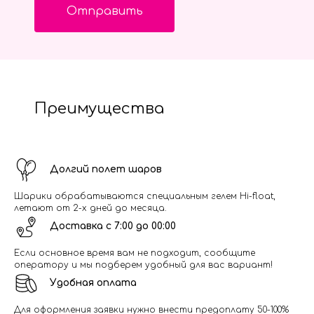
Отправить
Преимущества
Долгий полет шаров
Шарики обрабатываются специальным гелем Hi-float,
летают от 2-х дней до месяца.
Доставка с 7:00 до 00:00
Если основное время вам не подходит, сообщите
оператору и мы подберем удобный для вас вариант!
Удобная оплата
Для оформления заявки нужно внести предоплату 50-100%