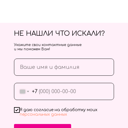
НЕ НАШЛИ ЧТО ИСКАЛИ?
Укажите свои контактные данные
и мы поможем Вам!
+7
Я даю согласие на обработку моих
персональных данных