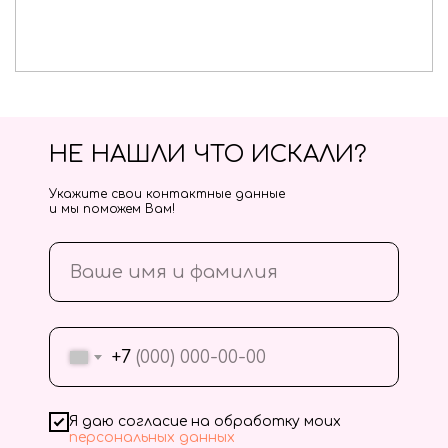
НЕ НАШЛИ ЧТО ИСКАЛИ?
Укажите свои контактные данные
и мы поможем Вам!
+7
Я даю согласие на обработку моих
персональных данных