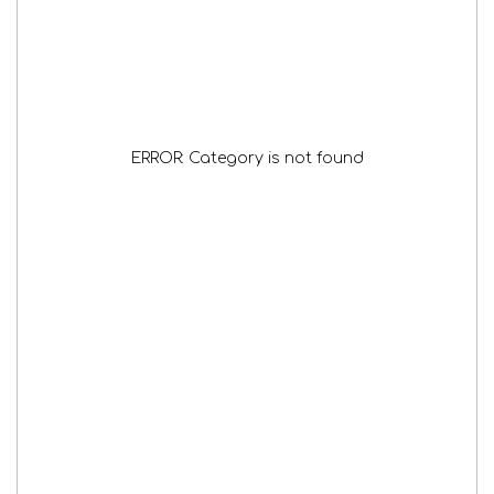
ERROR: Category is not found