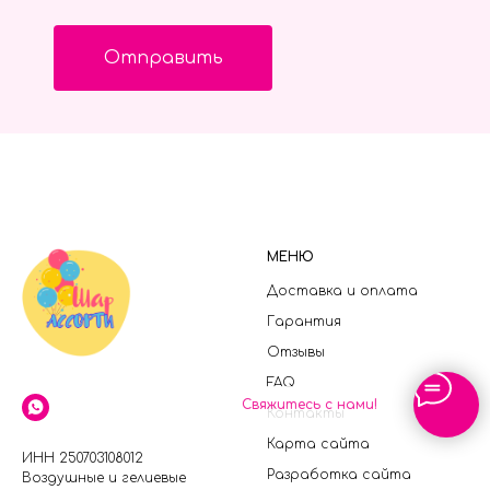
Отправить
МЕНЮ
Доставка и оплата
Гарантия
Отзывы
FAQ
Свяжитесь с нами!
Контакты
Карта сайта
ИНН 250703108012
Разработка сайта
Воздушные и гелиевые