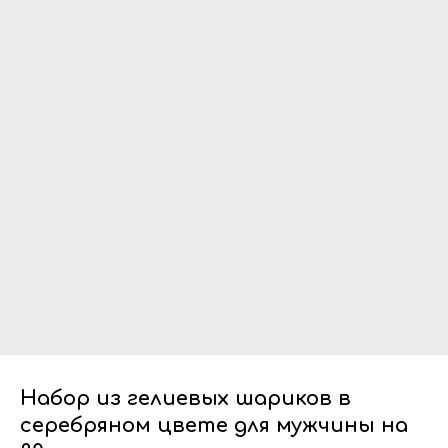
Набор из гелиевых шариков в
серебряном цвете для мужчины на