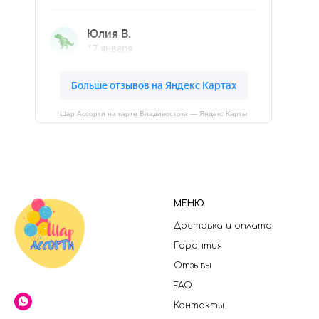
Шар Ассорти на карте Владивостока — Яндекс Карты
МЕНЮ
Доставка и оплата
Гарантия
Отзывы
FAQ
Контакты