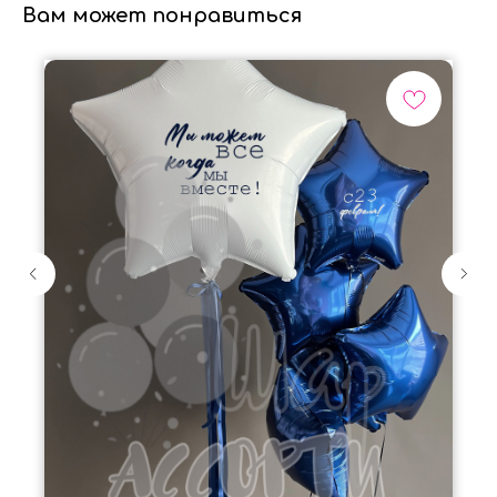
Вам может понравиться