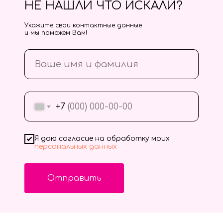
НЕ НАШЛИ ЧТО ИСКАЛИ?
Укажите свои контактные данные
и мы поможем Вам!
+7
Я даю согласие на обработку моих
персональных данных
Отправить