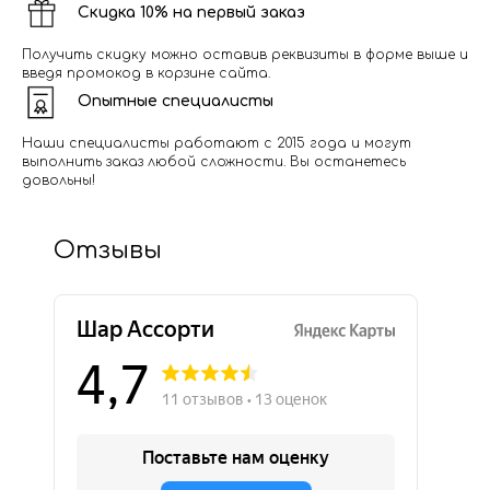
Скидка 10% на первый заказ
Получить скидку можно оставив реквизиты в форме выше и
введя промокод в корзине сайта.
Опытные специалисты
Наши специалисты работают с 2015 года и могут
выполнить заказ любой сложности. Вы останетесь
довольны!
Отзывы