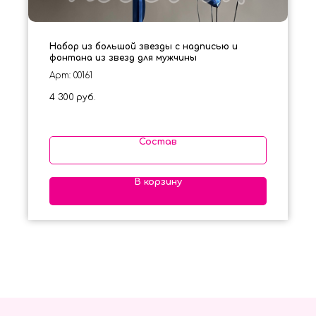
Набор из большой звезды с надписью и
фонтана из звезд для мужчины
Арт: 00161
4 300
руб.
Состав
В корзину