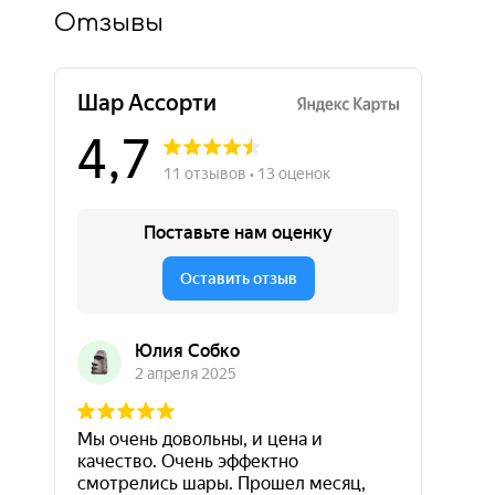
Отзывы