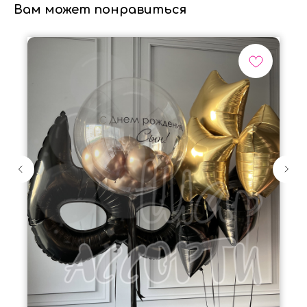
Вам может понравиться