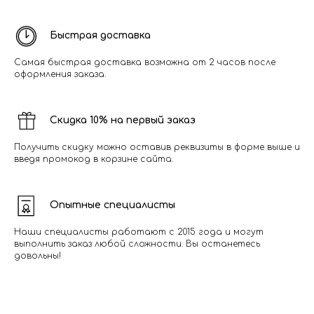
Быстрая доставка
Самая быстрая доставка возможна от 2 часов после
оформления заказа.
Скидка 10% на первый заказ
Получить скидку можно оставив реквизиты в форме выше и
введя промокод в корзине сайта.
Опытные специалисты
Наши специалисты работают с 2015 года и могут
выполнить заказ любой сложности. Вы останетесь
довольны!