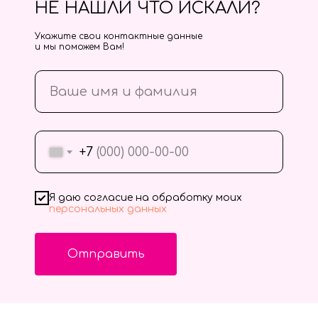
НЕ НАШЛИ ЧТО ИСКАЛИ?
Укажите свои контактные данные
и мы поможем Вам!
+7
Я даю согласие на обработку моих
персональных данных
Отправить