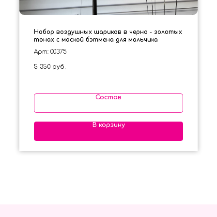
Набор воздушных шариков в черно - золотых
тонах с маской бэтмена для мальчика
Арт: 00375
5 350
руб.
Состав
В корзину