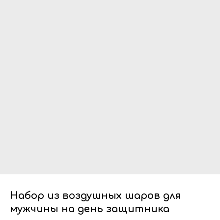
Набор из воздушных шаров для
мужчины на день защитника