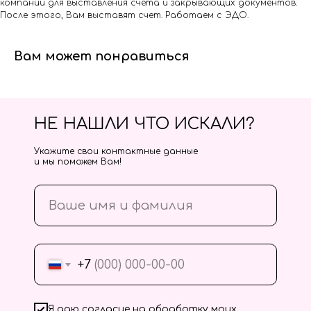
компании для выставления счета и закрывающих документов.
После этого, Вам выставят счет. Работаем с ЭДО.
Вам может понравиться
НЕ НАШЛИ ЧТО ИСКАЛИ?
Укажите свои контактные данные
и мы поможем Вам!
+7
Я даю согласие на обработку моих