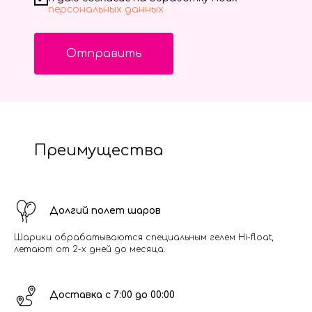
персональных данных
Отправить
Преимущества
Долгий полет шаров
Шарики обрабатываются специальным гелем Hi-float,
летают от 2-х дней до месяца.
Доставка с 7:00 до 00:00