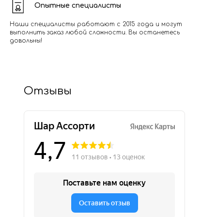
Опытные специалисты
Наши специалисты работают с 2015 года и могут
выполнить заказ любой сложности. Вы останетесь
довольны!
Отзывы