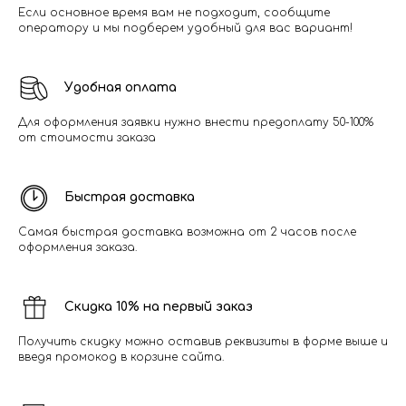
Если основное время вам не подходит, сообщите
оператору и мы подберем удобный для вас вариант!
Удобная оплата
Для оформления заявки нужно внести предоплату 50-100%
от стоимости заказа
Быстрая доставка
Самая быстрая доставка возможна от 2 часов после
оформления заказа.
Скидка 10% на первый заказ
Получить скидку можно оставив реквизиты в форме выше и
введя промокод в корзине сайта.