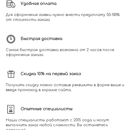
Удобная оплата
Для оформления заявки нужно внести предоплату 50-100%
от стоимости заказа
Быстрая доставка
Самая быстрая доставка возможна от 2 часов после
оформления заказа.
Скидка 10% на первый заказ
Получить скидку можно оставив реквизиты в форме выше и
введя промокод в корзине сайта.
Опытные специалисты
Наши специалисты работают с 2015 года и могут
выполнить заказ любой сложности. Вы останетесь