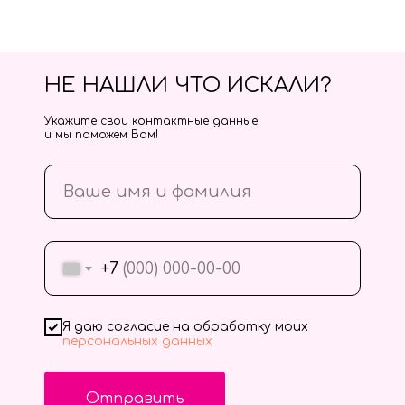
НЕ НАШЛИ ЧТО ИСКАЛИ?
Укажите свои контактные данные
и мы поможем Вам!
+7
Я даю согласие на обработку моих
персональных данных
Отправить