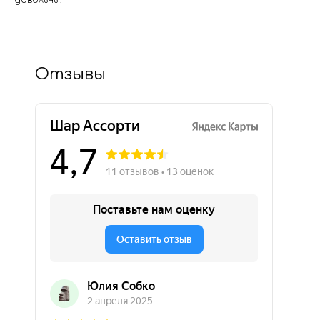
довольны!
Отзывы