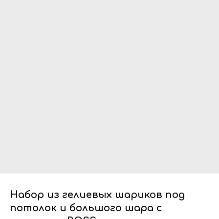
Набор из гелиевых шариков под
потолок и большого шара с