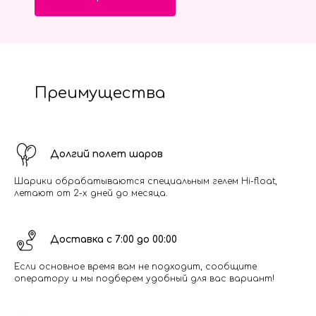
Преимущества
Долгий полет шаров
Шарики обрабатываются специальным гелем Hi-float,
летают от 2-х дней до месяца.
Доставка с 7:00 до 00:00
Если основное время вам не подходит, сообщите
оператору и мы подберем удобный для вас вариант!