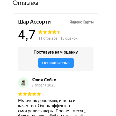
Отзывы