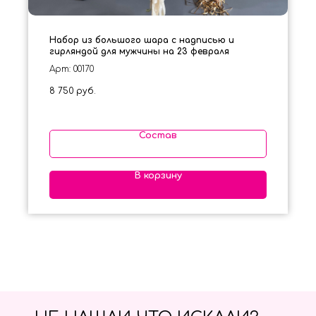
Набор из большого шара с надписью и
гирляндой для мужчины на 23 февраля
Арт: 00170
8 750
руб.
Состав
В корзину