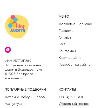
МЕНЮ
Доставка и оплата
Гарантия
Отзывы
FAQ
Контакты
Карта сайта
ИНН 250703108012
Разработка сайта
Воздушные и гелиевые
шары в Владивостоке
© 2025 Все права
защищены
П
ОПУЛЯРНЫЕ ПОДБОРКИ
КОНТАКТЫ
Детские наборы шаров
+7 (914) 798-08-00
Для девушки
Обратный звонок