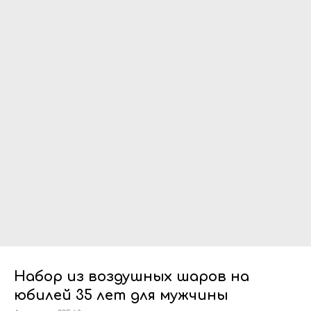
Набор из воздушных шаров на
юбилей 35 лет для мужчины