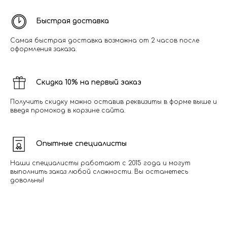
Быстрая доставка
Самая быстрая доставка возможна от 2 часов после
оформления заказа.
Скидка 10% на первый заказ
Получить скидку можно оставив реквизиты в форме выше и
введя промокод в корзине сайта.
Опытные специалисты
Наши специалисты работают с 2015 года и могут
выполнить заказ любой сложности. Вы останетесь
довольны!