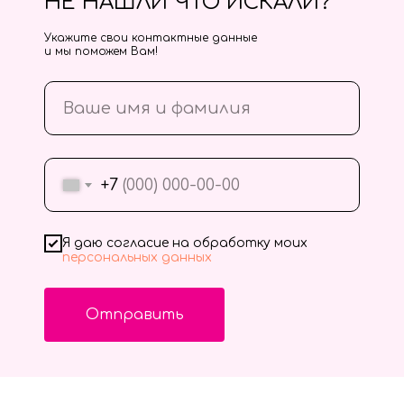
НЕ НАШЛИ ЧТО ИСКАЛИ?
Укажите свои контактные данные
и мы поможем Вам!
+7
Я даю согласие на обработку моих
персональных данных
Отправить