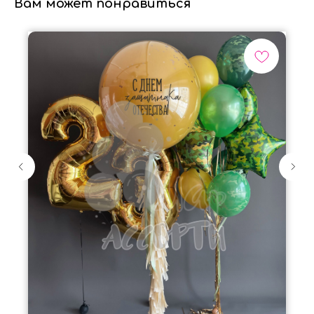
Вам может понравиться