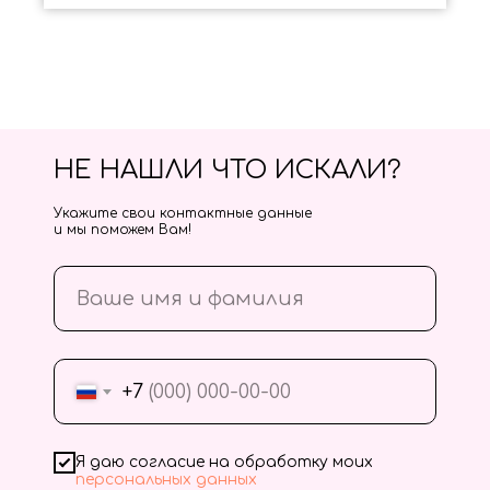
НЕ НАШЛИ ЧТО ИСКАЛИ?
Укажите свои контактные данные
и мы поможем Вам!
+7
Я даю согласие на обработку моих
персональных данных