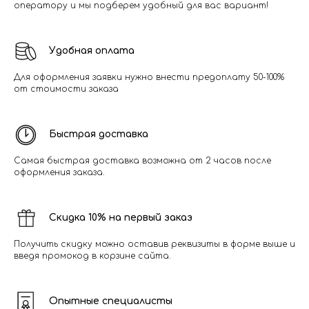
оператору и мы подберем удобный для вас вариант!
Удобная оплата
Для оформления заявки нужно внести предоплату 50-100%
от стоимости заказа
Быстрая доставка
Самая быстрая доставка возможна от 2 часов после
оформления заказа.
Скидка 10% на первый заказ
Получить скидку можно оставив реквизиты в форме выше и
введя промокод в корзине сайта.
Опытные специалисты