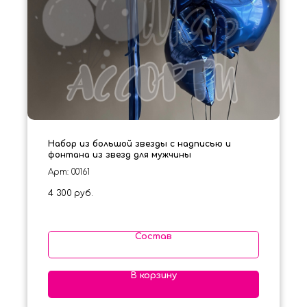
Набор из большой звезды с надписью и
фонтана из звезд для мужчины
Арт: 00161
4 300
руб.
Состав
В корзину