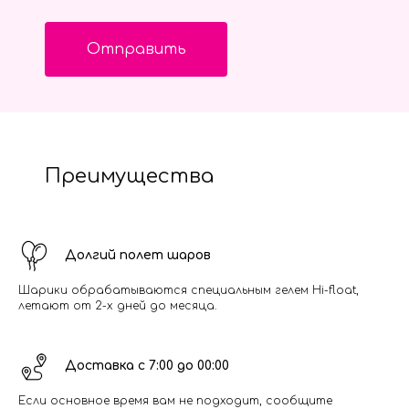
Отправить
Преимущества
Долгий полет шаров
Шарики обрабатываются специальным гелем Hi-float,
летают от 2-х дней до месяца.
Доставка с 7:00 до 00:00
Если основное время вам не подходит, сообщите