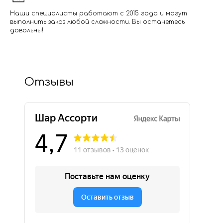
Наши специалисты работают с 2015 года и могут
выполнить заказ любой сложности. Вы останетесь
довольны!
Отзывы