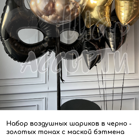
Набор воздушных шариков в черно -
золотых тонах с маской бэтмена