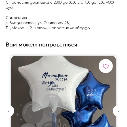
Стоимость доставки с 20:00 до 00:00 и с 7:00 до 10:00: +500
руб.
Самовывоз:
г. Владивосток, ул. Окатовая 28,
ТЦ Махаон , 2-й этаж, напротив ломбарда.
Вам может понравиться