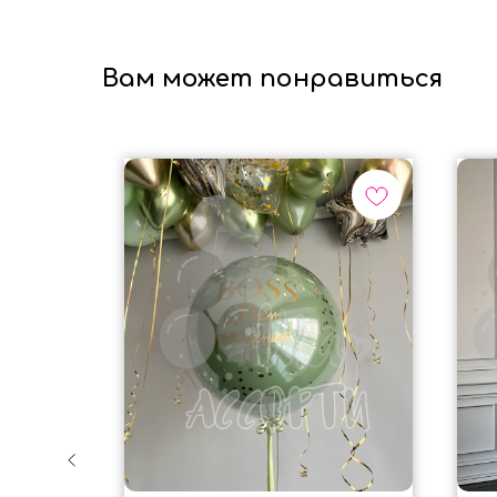
Вам может понравиться