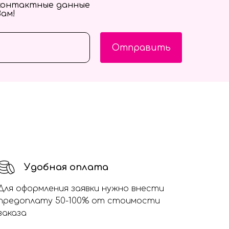
контактные данные
Вам!
Отправить
Удобная оплата
Для оформления заявки нужно внести
предоплату 50-100% от стоимости
заказа