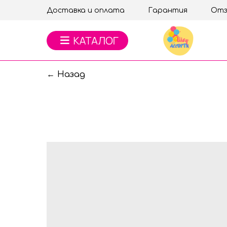
Доставка и оплата
Гарантия
Отз
← Назад