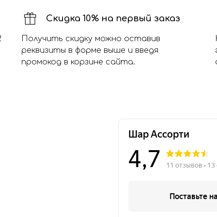
Скидка 10% на первый заказ
2
Получить скидку можно оставив
реквизиты в форме выше и введя
промокод в корзине сайта.