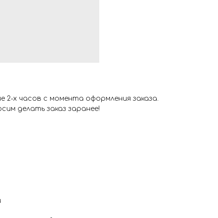
 2-х часов с момента оформления заказа.
сим делать заказ заранее!
и