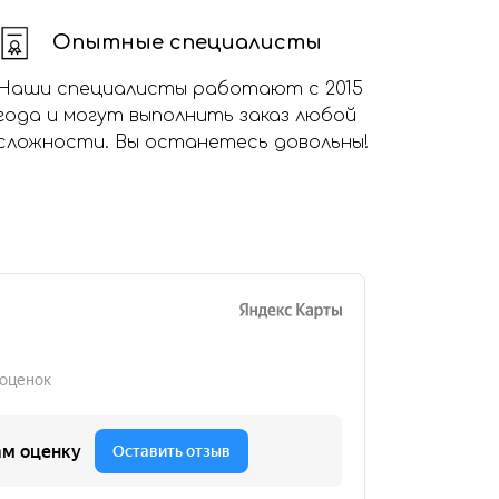
Опытные специалисты
Наши специалисты работают с 2015
года и могут выполнить заказ любой
сложности. Вы останетесь довольны!