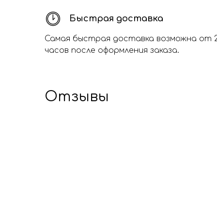
Быстрая доставка
Самая быстрая доставка возможна от 
часов после оформления заказа.
Отзывы