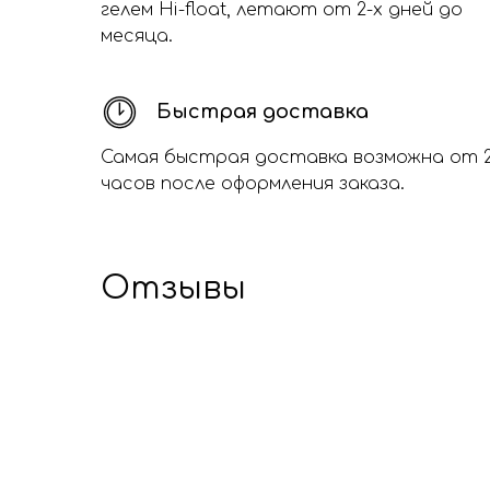
гелем Hi-float, летают от 2-х дней до
месяца.
Быстрая доставка
Самая быстрая доставка возможна от 
часов после оформления заказа.
Отзывы