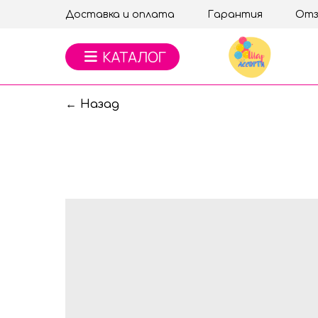
Доставка и оплата
Гарантия
Отз
← Назад