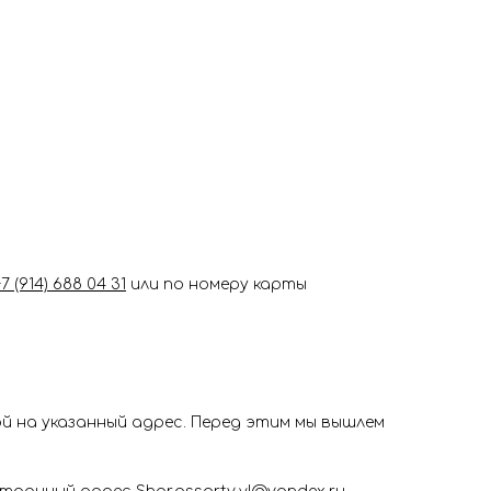
+7 (914) 688 04 31
или по номеру карты
 на указанный адрес. Перед этим мы вышлем