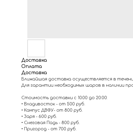
Доставка
Оплата
Доставка
Ближайшая доставка осуществляется в течение
Для гарантии необходимых шаров в наличии про
Стоимость доставки с 10.00 до 20:00:
• Владивосток - от 500 руб.
• Кампус ДВФУ- от 800 руб.
• Заря - 600 руб.
• Снеговая Падь - 800 руб.
• Пригород - от 700 руб.