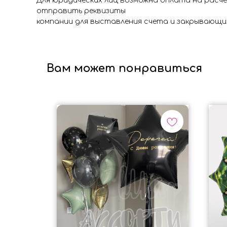
Для юридических лиц возможна оплата на расч
отправить реквизиты
компании для выставления счета и закрывающи
Вам может понравиться