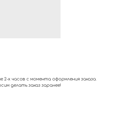
 2-х часов с момента оформления заказа.
сим делать заказ заранее!