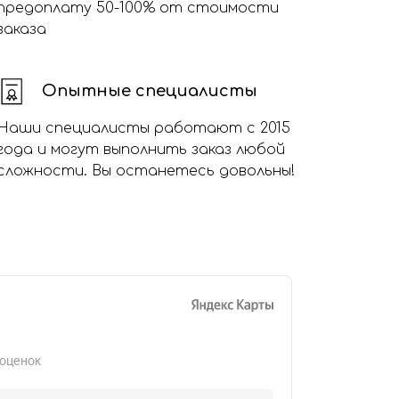
предоплату 50-100% от стоимости
заказа
Опытные специалисты
Наши специалисты работают с 2015
года и могут выполнить заказ любой
сложности. Вы останетесь довольны!