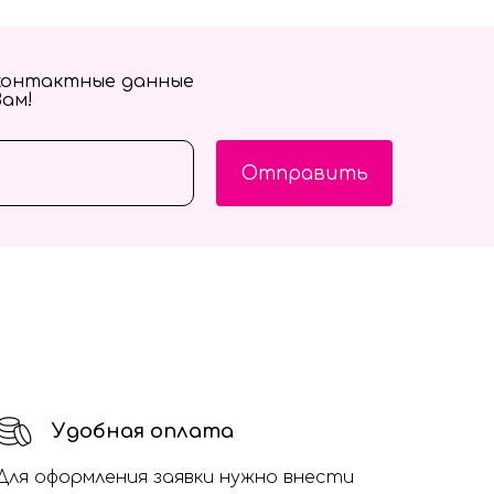
контактные данные
Вам!
Отправить
Удобная оплата
Для оформления заявки нужно внести