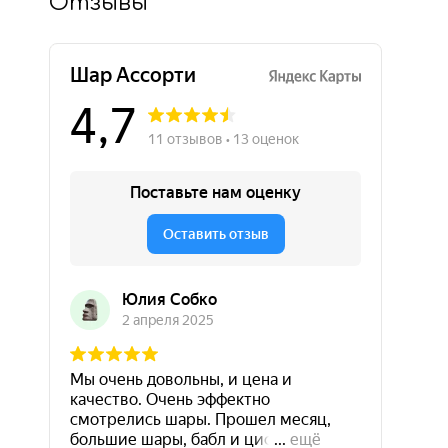
Отзывы