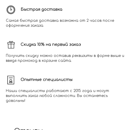
Быстрая доставка
Самая быстрая доставка возможна от 2 часов после
оформления заказа.
Скидка 10% на первый заказ
Получить скидку можно оставив реквизиты в форме выше и
введя промокод в корзине сайта.
Опытные специалисты
Наши специалисты работают с 2015 года и могут
выполнить заказ любой сложности. Вы останетесь
довольны!