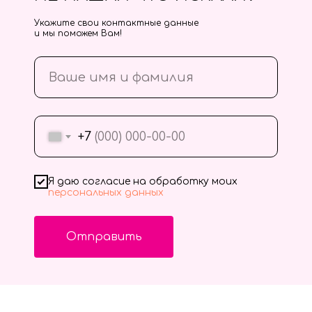
Укажите свои контактные данные
и мы поможем Вам!
+7
Я даю согласие на обработку моих
персональных данных
Отправить