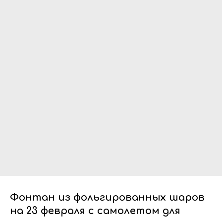
Фонтан из фольгированных шаров
на 23 февраля с самолетом для