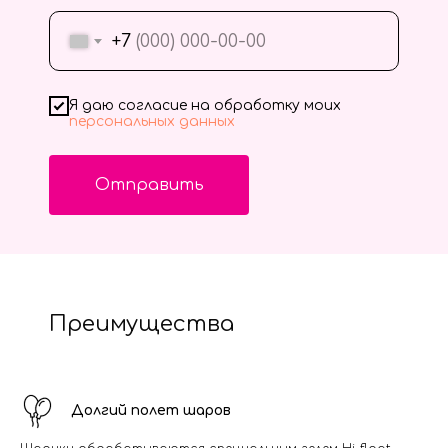
+7
Я даю согласие на обработку моих
персональных данных
Отправить
Преимущества
Долгий полет шаров