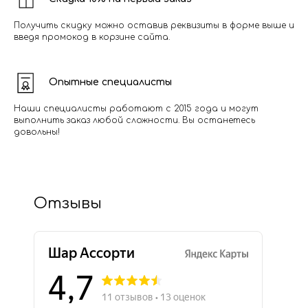
Получить скидку можно оставив реквизиты в форме выше и
введя промокод в корзине сайта.
Опытные специалисты
Наши специалисты работают с 2015 года и могут
выполнить заказ любой сложности. Вы останетесь
довольны!
Отзывы