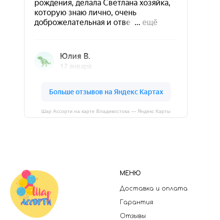
Шар Ассорти на карте Владивостока — Яндекс Карты
МЕНЮ
Доставка и оплата
Гарантия
Отзывы