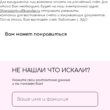
Для юридических лиц возможна оплата на расчётный счёт. Для
этого Вам необходимо будет на наш электронный адрес
Shar.assorty.vl@yandex.ru
отправить реквизиты
компании для выставления счета и закрывающих документов.
После этого, Вам выставят счет. Работаем с ЭДО.
Вам может понравиться
НЕ НАШЛИ ЧТО ИСКАЛИ?
Укажите свои контактные данные
и мы поможем Вам!