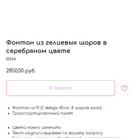
Фонтан из гелиевых шаров в
серебряном цвете
00144
2850,00
руб.
В корзину
Фонтан из 10 (2 звезды 45см, 8 шаров хром)
Транспортировочный пакет
Цвета можно изменить
Текст надписи вырежем по вашему запросу