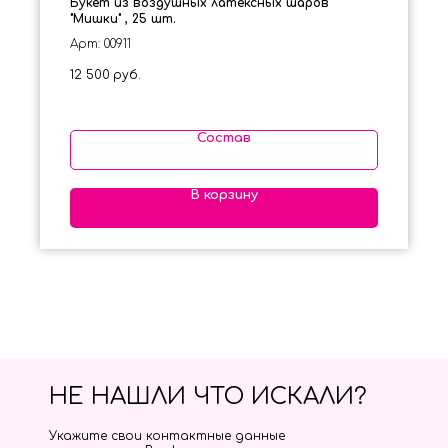
Букет из воздушных латексных шаров
"Мишки" , 25 шт.
Арт: 00911
12 500
руб.
Состав
В корзину
НЕ НАШЛИ ЧТО ИСКАЛИ?
Укажите свои контактные данные