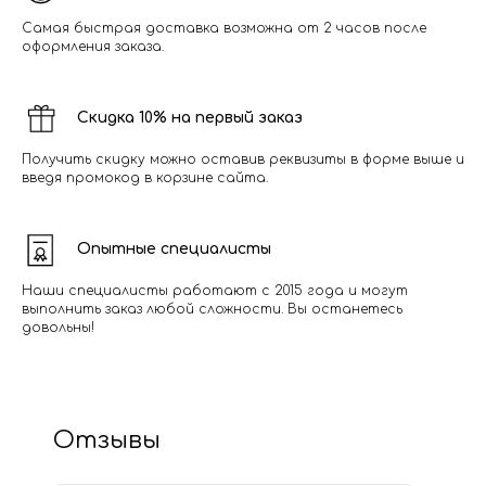
Самая быстрая доставка возможна от 2 часов после
оформления заказа.
Скидка 10% на первый заказ
Получить скидку можно оставив реквизиты в форме выше и
введя промокод в корзине сайта.
Опытные специалисты
Наши специалисты работают с 2015 года и могут
выполнить заказ любой сложности. Вы останетесь
довольны!
Отзывы