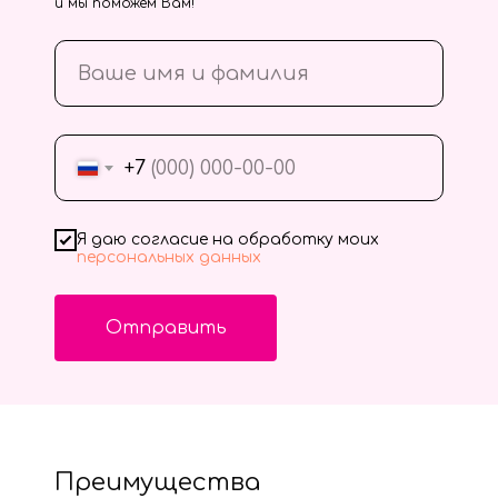
и мы поможем Вам!
+7
Я даю согласие на обработку моих
персональных данных
Отправить
Преимущества