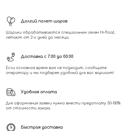
Долгий полет шаров
Шарики обрабатываются специальным гелем Hi-float,
летают от 2-х дней до месяца.
Доставка с 7:00 до 00:00
Если основное время вам не подходит, сообщите
оператору и мы подберем удобный для вас вариант!
Удобная оплата
Для оформления заявки нужно внести предоплату 50-100%
от стоимости заказа
Быстрая доставка