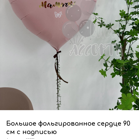
Большое фольгированное сердце 90
см с надписью