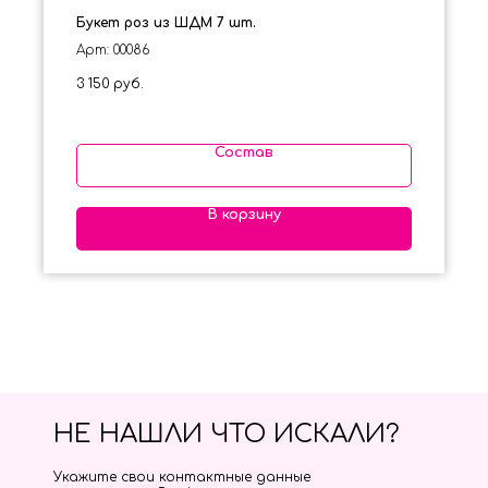
Букет роз из ШДМ 7 шт.
Арт: 00086
3 150
руб.
Состав
В корзину
НЕ НАШЛИ ЧТО ИСКАЛИ?
Укажите свои контактные данные