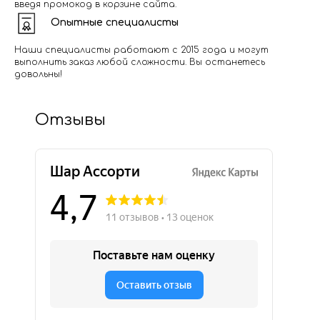
введя промокод в корзине сайта.
Опытные специалисты
Наши специалисты работают с 2015 года и могут
выполнить заказ любой сложности. Вы останетесь
довольны!
Отзывы