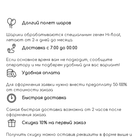
Долгий полет шаров
Шарики обрабатываются специальным гелем Hi-float,
летают от 2-х дней до месяца.
Доставка с 7:00 до 00:00
Если основное время вам не подходит, сообщите
оператору и мы подберем удобный для вас вариант!
Удобная оплата
Для оформления заявки нужно внести предоплату 50-100%
от стоимости заказа
Быстрая доставка
Самая быстрая доставка возможна от 2 часов после
оформления заказа.
Скидка 10% на первый заказ
Получить скидку можно оставив реквизиты в форме выше и