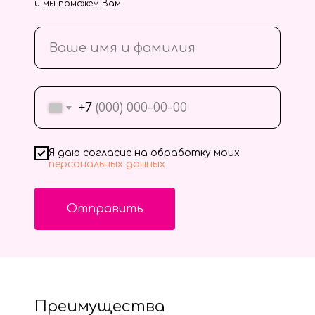
и мы поможем Вам!
+7
Я даю согласие на обработку моих
персональных данных
Отправить
Преимущества