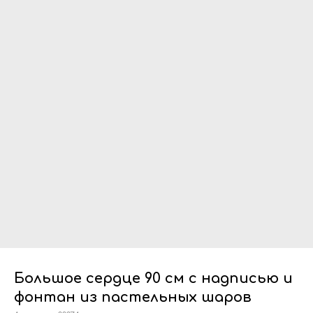
Большое сердце 90 см с надписью и
фонтан из пастельных шаров