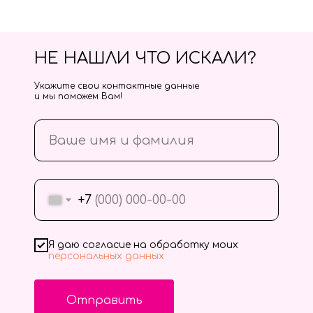
НЕ НАШЛИ ЧТО ИСКАЛИ?
Укажите свои контактные данные
и мы поможем Вам!
+7
Я даю согласие на обработку моих
персональных данных
Отправить