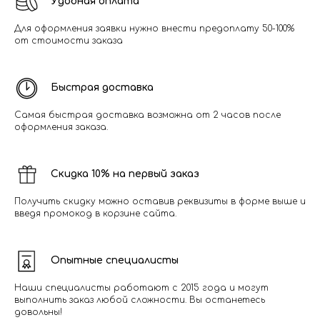
Удобная оплата
Для оформления заявки нужно внести предоплату 50-100%
от стоимости заказа
Быстрая доставка
Самая быстрая доставка возможна от 2 часов после
оформления заказа.
Скидка 10% на первый заказ
Получить скидку можно оставив реквизиты в форме выше и
введя промокод в корзине сайта.
Опытные специалисты
Наши специалисты работают с 2015 года и могут
выполнить заказ любой сложности. Вы останетесь
довольны!