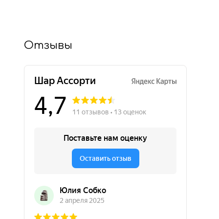
Отзывы