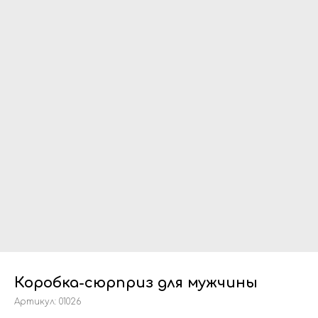
Коробка-сюрприз для мужчины
Артикул:
01026