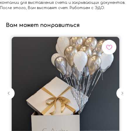
компании для выставления счета и закрывающих документов.
После этого, Вам выставят счет. Работаем с ЭДО.
Вам может понравиться