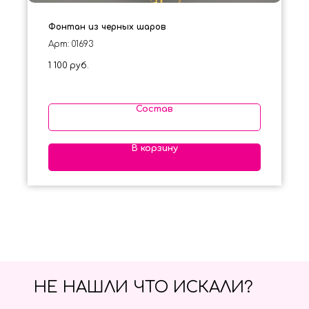
Фонтан из черных шаров
Арт: 01693
1 100
руб.
Состав
В корзину
НЕ НАШЛИ ЧТО ИСКАЛИ?