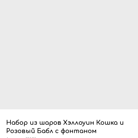
Набор из шаров Хэллоуин Кошка и
Розовый Бабл с фонтаном