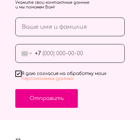
Укажите свои контактные данные
и мы поможем Вам!
+7
Я даю согласие на обработку моих
персональных данных
Отправить