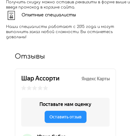
Получить скидку можно оставив реквизиты в форме выше и
введя промокод в корзине сайта.
Опытные специалисты
Наши специалисты работают с 2015 года и могут
выполнить заказ любой сложности. Вы останетесь
довольны!
Отзывы