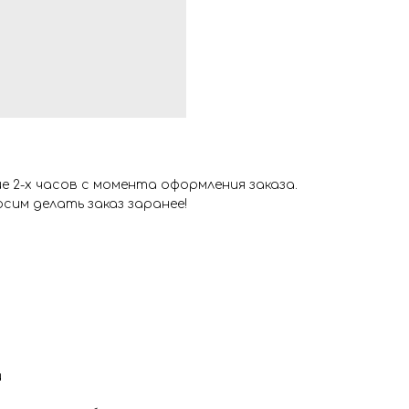
 2-х часов с момента оформления заказа.
сим делать заказ заранее!
и