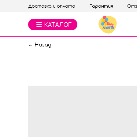
Доставка и оплата
Гарантия
Отз
← Назад