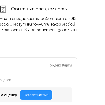
Опытные специалисты
Наши специалисты работают с 2015
года и могут выполнить заказ любой
сложности. Вы останетесь довольны!