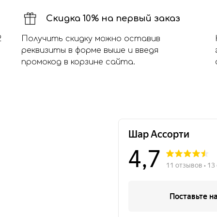
Скидка 10% на первый заказ
2
Получить скидку можно оставив
реквизиты в форме выше и введя
промокод в корзине сайта.