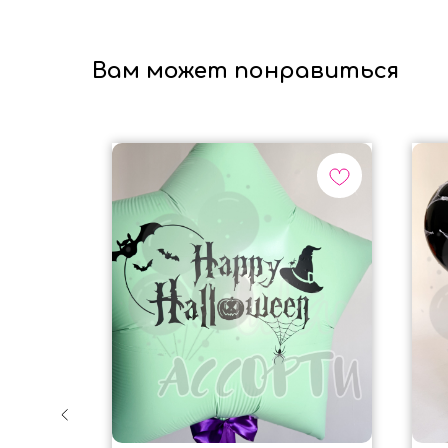
Вам может понравиться