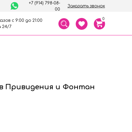
+7 (914) 798-08-
Заказать звонок
00
0
азов с 9:00 до 21:00
 24/7
в Привидения и Фонтан