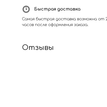
Быстрая доставка
Самая быстрая доставка возможна от 
часов после оформления заказа.
Отзывы